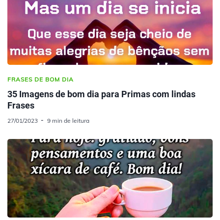
FRASES DE BOM DIA
35 Imagens de bom dia para Primas com lindas
Frases
27/01/2023
9 min de leitura