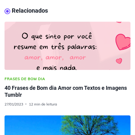
Relacionados
FRASES DE BOM DIA
40 Frases de Bom dia Amor com Textos e Imagens
Tumblr
27/01/2023
12 min de leitura