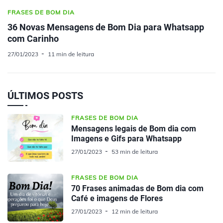
FRASES DE BOM DIA
36 Novas Mensagens de Bom Dia para Whatsapp
com Carinho
27/01/2023
11 min de leitura
ÚLTIMOS POSTS
FRASES DE BOM DIA
Mensagens legais de Bom dia com
Imagens e Gifs para Whatsapp
27/01/2023
53 min de leitura
FRASES DE BOM DIA
70 Frases animadas de Bom dia com
Café e imagens de Flores
27/01/2023
12 min de leitura