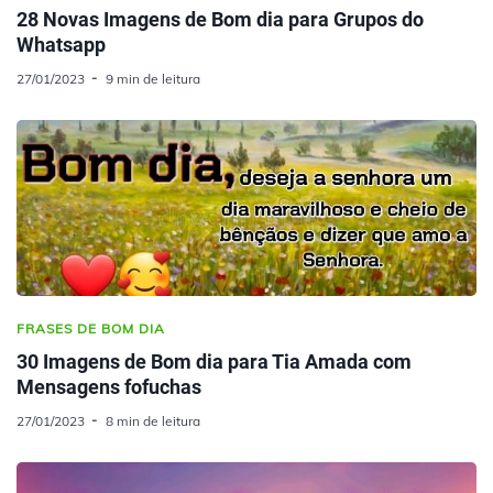
28 Novas Imagens de Bom dia para Grupos do
Whatsapp
27/01/2023
9 min de leitura
FRASES DE BOM DIA
30 Imagens de Bom dia para Tia Amada com
Mensagens fofuchas
27/01/2023
8 min de leitura