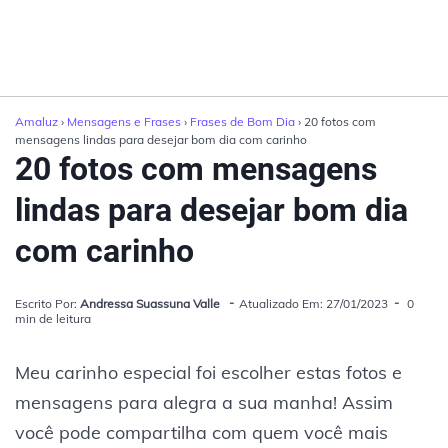
Amaluz
›
Mensagens e Frases
›
Frases de Bom Dia
› 20 fotos com
mensagens lindas para desejar bom dia com carinho
20 fotos com mensagens
lindas para desejar bom dia
com carinho
Escrito Por:
Andressa Suassuna Valle
Atualizado Em: 27/01/2023
0
min de leitura
Meu carinho especial foi escolher estas fotos e
mensagens para alegra a sua manha! Assim
você pode compartilha com quem você mais