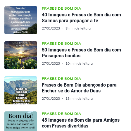
FRASES DE BOM DIA
40 Imagens e Frases de Bom dia com
Salmos para propagar a fé
27/01/2023
8 min de leitura
FRASES DE BOM DIA
50 Imagens e Frases de Bom dia com
Paisagens bonitas
27/01/2023
10 min de leitura
FRASES DE BOM DIA
Frases de Bom Dia abençoado para
Encher-se do Amor de Deus
27/01/2023
13 min de leitura
FRASES DE BOM DIA
43 Imagens de Bom dia para Amigos
com Frases divertidas