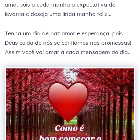
ama, pois a cada manha a expectativa de
levanta e deseja uma linda manha feliz…
Tenha um dia de paz amor e esperança, pois
Deus cuida de nós se confiamos nas promessas!
Assim você vai amar a cada mensagem do dia…