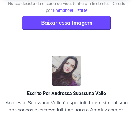
Nunca desista da escada da vida, tenha um lindo dia. - Criada
por
Emmanoel Lizarte
Baixar essa Imagem
Escrito Por
Andressa Suassuna Valle
Andressa Suassuna Valle é especialista em simbolismo
dos sonhos e escreve fulltime para o Amaluz.com.br.