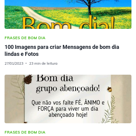
FRASES DE BOM DIA
100 Imagens para criar Mensagens de bom dia
lindas e Fotos
27/01/2023
23 min de leitura
FRASES DE BOM DIA