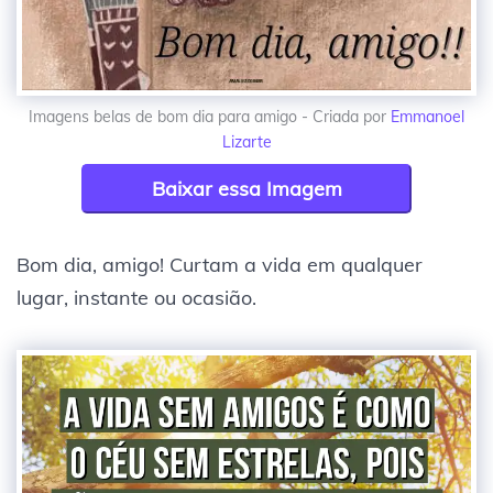
Imagens belas de bom dia para amigo - Criada por
Emmanoel
Lizarte
Baixar essa Imagem
Bom dia, amigo! Curtam a vida em qualquer
lugar, instante ou ocasião.