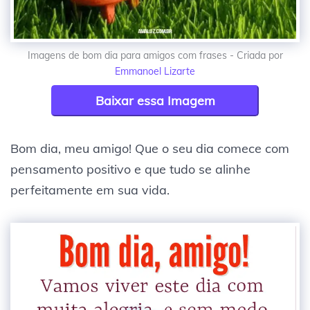
Imagens de bom dia para amigos com frases - Criada por
Emmanoel Lizarte
Baixar essa Imagem
Bom dia, meu amigo! Que o seu dia comece com
pensamento positivo e que tudo se alinhe
perfeitamente em sua vida.