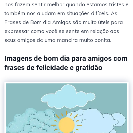
nos fazem sentir melhor quando estamos tristes e
também nos ajudam em situações difíceis. As
Frases de Bom dia Amigos são muito úteis para
expressar como você se sente em relação aos
seus amigos de uma maneira muito bonita.
Imagens de bom dia para amigos com
frases de felicidade e gratidão