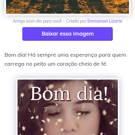
Amigo bom dia para você - Criada por
Emmanoel Lizarte
Baixar essa Imagem
Bom dia! Há sempre uma esperança para quem
carrega no peito um coração cheio de fé.