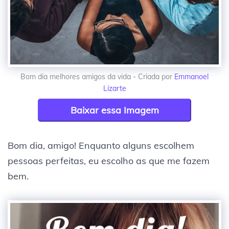
Bom dia melhores amigos da vida - Criada por
Emmanoel
Lizarte
Baixar essa Imagem
Bom dia, amigo! Enquanto alguns escolhem
pessoas perfeitas, eu escolho as que me fazem
bem.