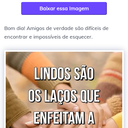
Baixar essa Imagem
Bom dia! Amigos de verdade são difíceis de
encontrar e impossíveis de esquecer.