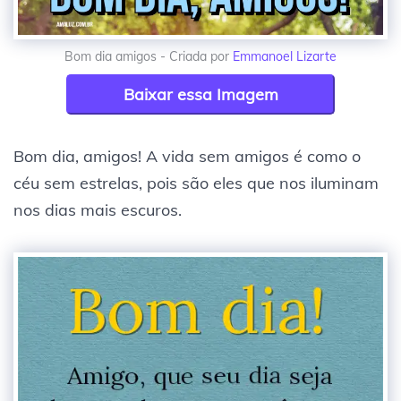
Bom dia amigos - Criada por
Emmanoel Lizarte
Baixar essa Imagem
Bom dia, amigos! A vida sem amigos é como o
céu sem estrelas, pois são eles que nos iluminam
nos dias mais escuros.