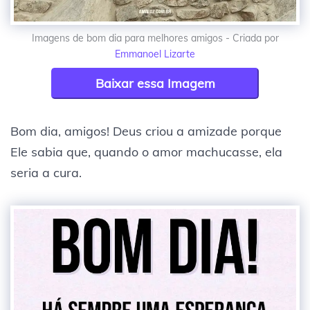
Imagens de bom dia para melhores amigos - Criada por
Emmanoel Lizarte
Baixar essa Imagem
Bom dia, amigos! Deus criou a amizade porque
Ele sabia que, quando o amor machucasse, ela
seria a cura.