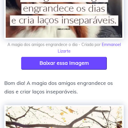
A magia dos amigos engrandece o dia - Criada por
Emmanoel
Lizarte
Baixar essa Imagem
Bom dia! A magia dos amigos engrandece os
dias e criar laços inseparáveis.