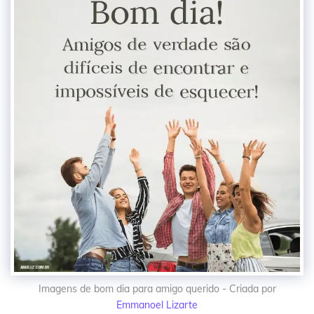
Imagens de bom dia para amigo querido - Criada por
Emmanoel Lizarte