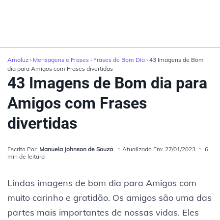
Amaluz
›
Mensagens e Frases
›
Frases de Bom Dia
› 43 Imagens de Bom
dia para Amigos com Frases divertidas
43 Imagens de Bom dia para
Amigos com Frases
divertidas
Escrito Por:
Manuela Johnson de Souza
Atualizado Em: 27/01/2023
6
min de leitura
Lindas imagens de bom dia para Amigos com
muito carinho e gratidão. Os amigos são uma das
partes mais importantes de nossas vidas. Eles