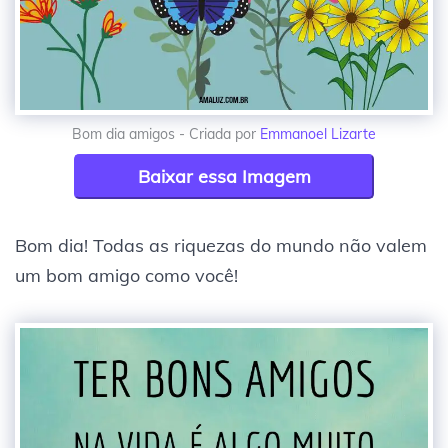
Bom dia amigos - Criada por
Emmanoel Lizarte
Baixar essa Imagem
Bom dia! Todas as riquezas do mundo não valem
um bom amigo como você!