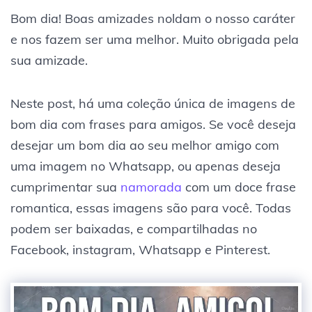
Bom dia! Boas amizades noldam o nosso caráter
e nos fazem ser uma melhor. Muito obrigada pela
sua amizade.
Neste post, há uma coleção única de imagens de
bom dia com frases para amigos. Se você deseja
desejar um bom dia ao seu melhor amigo com
uma imagem no Whatsapp, ou apenas deseja
cumprimentar sua
namorada
com um doce frase
romantica, essas imagens são para você. Todas
podem ser baixadas, e compartilhadas no
Facebook, instagram, Whatsapp e Pinterest.