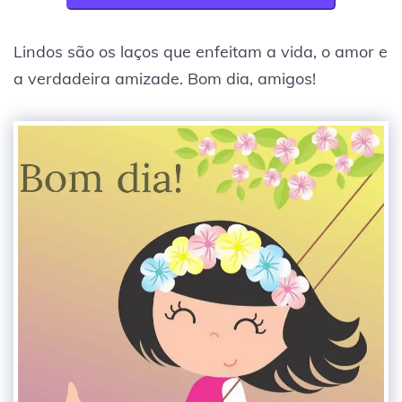
Lindos são os laços que enfeitam a vida, o amor e
a verdadeira amizade. Bom dia, amigos!