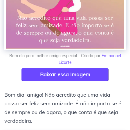
Bom dia para melhor amigo especial - Criada por
Emmanoel
Lizarte
Baixar essa Imagem
Bom dia, amigo! Não acredito que uma vida
possa ser feliz sem amizade. É não importa se é
de sempre ou de agora, o que conta é que seja
verdadeira.