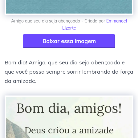
Amigo que seu dia seja abençoado - Criada por
Emmanoel
Lizarte
Baixar essa Imagem
Bom dia! Amigo, que seu dia seja abençoado e
que você possa sempre sorrir lembrando da força
da amizade.