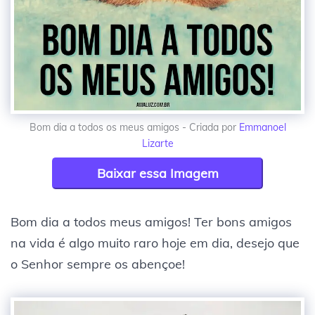
Bom dia a todos os meus amigos - Criada por
Emmanoel
Lizarte
Baixar essa Imagem
Bom dia a todos meus amigos! Ter bons amigos
na vida é algo muito raro hoje em dia, desejo que
o Senhor sempre os abençoe!