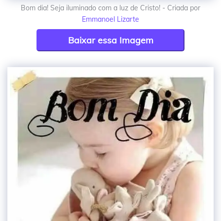
Bom dia! Seja iluminado com a luz de Cristo! - Criada por
Emmanoel Lizarte
Baixar essa Imagem