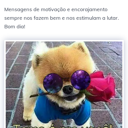
Mensagens de motivação e encorajamento
sempre nos fazem bem e nos estimulam a lutar.
Bom dia!