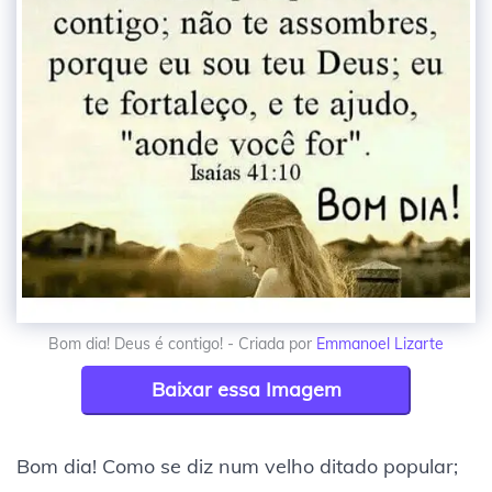
Bom dia! Deus é contigo! - Criada por
Emmanoel Lizarte
Baixar essa Imagem
Bom dia! Como se diz num velho ditado popular;