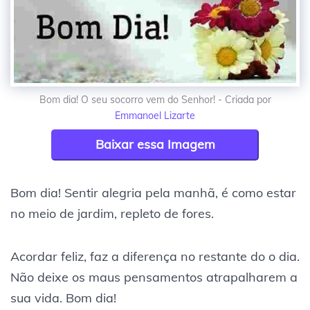
Bom dia! O seu socorro vem do Senhor! - Criada por
Emmanoel Lizarte
Baixar essa Imagem
Bom dia! Sentir alegria pela manhã, é como estar
no meio de jardim, repleto de fores.
Acordar feliz, faz a diferença no restante do o dia.
Não deixe os maus pensamentos atrapalharem a
sua vida. Bom dia!