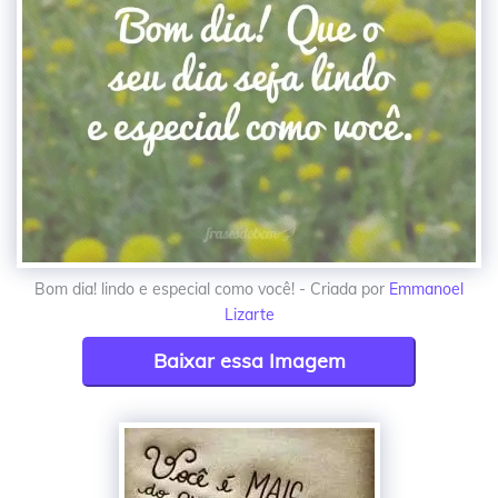
Bom dia! lindo e especial como você! - Criada por
Emmanoel
Lizarte
Baixar essa Imagem