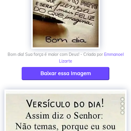
Bom dia! Sua força é maior com Deus! - Criada por
Emmanoel
Lizarte
Baixar essa Imagem