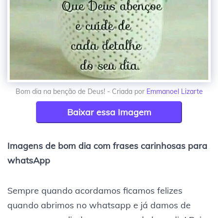
Bom dia na benção de Deus! - Criada por
Emmanoel Lizarte
Baixar essa Imagem
Imagens de bom dia com frases carinhosas para
whatsApp
Sempre quando acordamos ficamos felizes
quando abrimos no whatsapp e já damos de