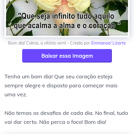
Bom dia! Calma, a vitória vem! - Criada por
Emmanoel Lizarte
Baixar essa Imagem
Tenha um bom dia! Que seu coração esteja
sempre alegre e disposto para começar mais
uma vez.
Não temas os desafios de cada dia. No final, tudo
vai dar certo. Não perca o foco! Bom dia!