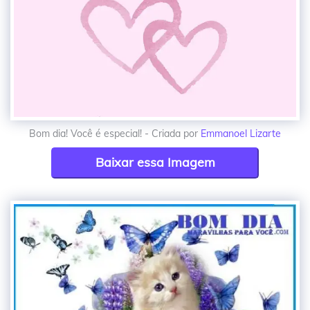
Bom dia! Você é especial! - Criada por
Emmanoel Lizarte
Baixar essa Imagem