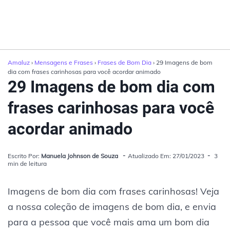
Amaluz
›
Mensagens e Frases
›
Frases de Bom Dia
› 29 Imagens de bom
dia com frases carinhosas para você acordar animado
29 Imagens de bom dia com
frases carinhosas para você
acordar animado
Escrito Por:
Manuela Johnson de Souza
Atualizado Em: 27/01/2023
3
min de leitura
Imagens de bom dia com frases carinhosas! Veja
a nossa coleção de imagens de bom dia, e envia
para a pessoa que você mais ama um bom dia