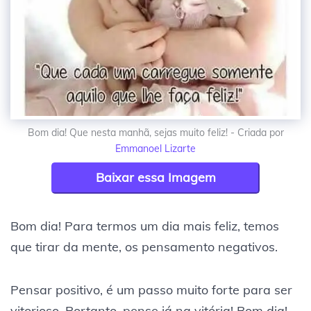
Bom dia! Que nesta manhã, sejas muito feliz! - Criada por
Emmanoel Lizarte
Baixar essa Imagem
Bom dia! Para termos um dia mais feliz, temos
que tirar da mente, os pensamento negativos.
Pensar positivo, é um passo muito forte para ser
vitorioso. Portanto, pense já na vitória! Bom dia!