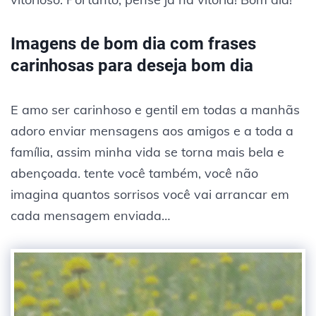
Imagens de bom dia com frases
carinhosas para deseja bom dia
E amo ser carinhoso e gentil em todas a manhãs
adoro enviar mensagens aos amigos e a toda a
família, assim minha vida se torna mais bela e
abençoada. tente você também, você não
imagina quantos sorrisos você vai arrancar em
cada mensagem enviada…