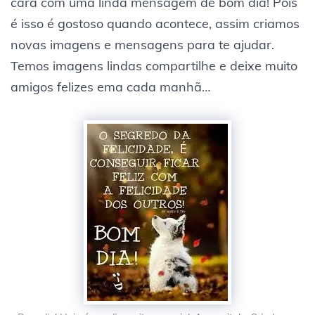
cara com uma linda mensagem de bom dia! Pois
é isso é gostoso quando acontece, assim criamos
novas imagens e mensagens para te ajudar.
Temos imagens lindas compartilhe e deixe muito
amigos felizes ema cada manhã…