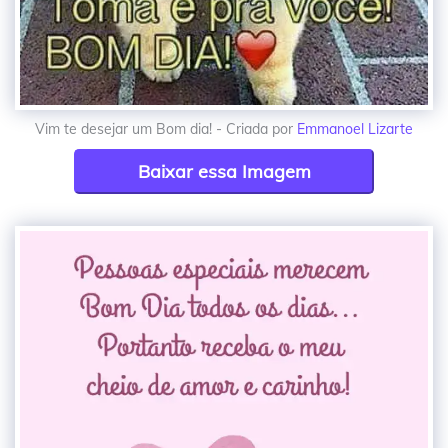
Vim te desejar um Bom dia! - Criada por
Emmanoel Lizarte
Baixar essa Imagem