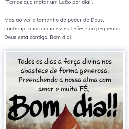
“Temos que matar um Leão por dia!”.
Mas ao ver o tamanho do poder de Deus,
contemplamos como esses Leões são pequenos.
Deus está contigo. Bom dia!