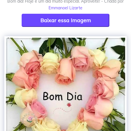
Bom dia! Hoje é um dia muito especial. Aproveite! - Criada por
Emmanoel Lizarte
Baixar essa Imagem