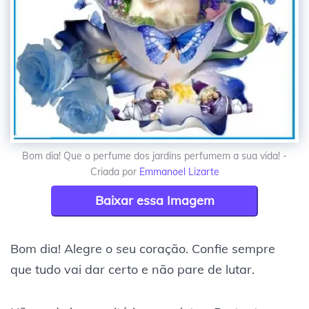
Bom dia! Que o perfume dos jardins perfumem a sua vida! -
Criada por
Emmanoel Lizarte
Baixar essa Imagem
Bom dia! Alegre o seu coração. Confie sempre
que tudo vai dar certo e não pare de lutar.