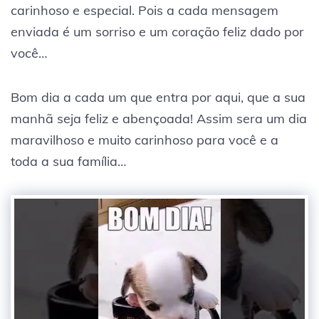
carinhoso e especial. Pois a cada mensagem
enviada é um sorriso e um coração feliz dado por
você…
Bom dia a cada um que entra por aqui, que a sua
manhã seja feliz e abençoada! Assim sera um dia
maravilhoso e muito carinhoso para você e a
toda a sua família…