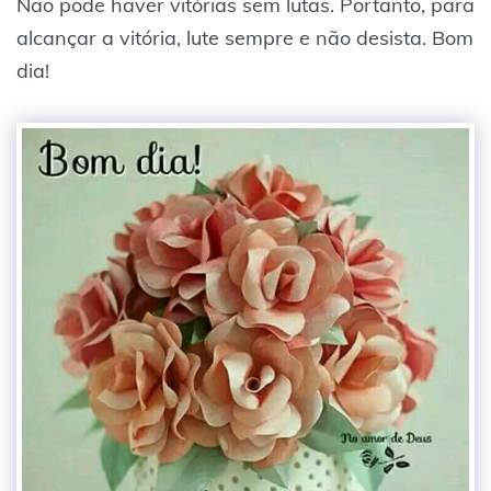
Não pode haver vitórias sem lutas. Portanto, para
alcançar a vitória, lute sempre e não desista. Bom
dia!