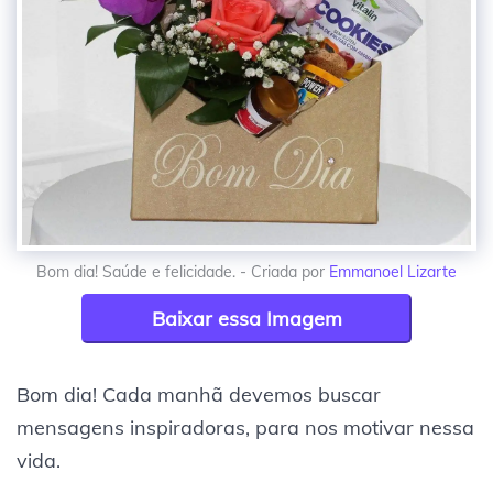
Bom dia! Saúde e felicidade. - Criada por
Emmanoel Lizarte
Baixar essa Imagem
Bom dia! Cada manhã devemos buscar
mensagens inspiradoras, para nos motivar nessa
vida.