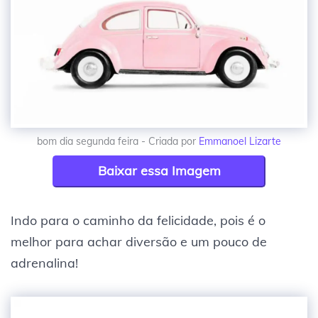
bom dia segunda feira - Criada por
Emmanoel Lizarte
Baixar essa Imagem
Indo para o caminho da felicidade, pois é o
melhor para achar diversão e um pouco de
adrenalina!