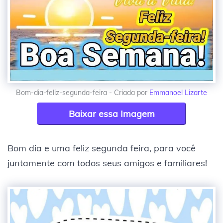
Bom-dia-feliz-segunda-feira - Criada por
Emmanoel Lizarte
Baixar essa Imagem
Bom dia e uma feliz segunda feira, para você
juntamente com todos seus amigos e familiares!