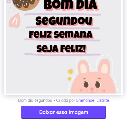
Bom dia segundou - Criada por
Emmanoel Lizarte
Baixar essa Imagem