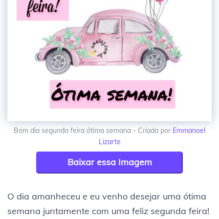
Bom dia segunda feira ótima semana - Criada por
Emmanoel
Lizarte
Baixar essa Imagem
O dia amanheceu e eu venho desejar uma ótima
semana juntamente com uma feliz segunda feira!