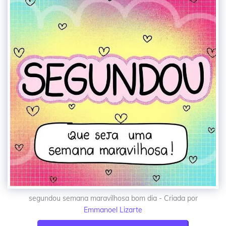
segundou semana maravilhosa bom dia - Criada por
Emmanoel Lizarte