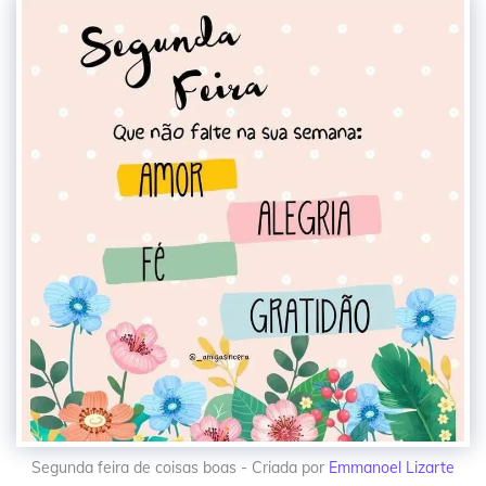
Segunda feira de coisas boas - Criada por
Emmanoel Lizarte