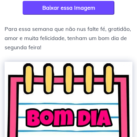
Baixar essa Imagem
Para essa semana que não nus falte fé, gratidão,
amor e muita felicidade, tenham um bom dia de
segunda feira!