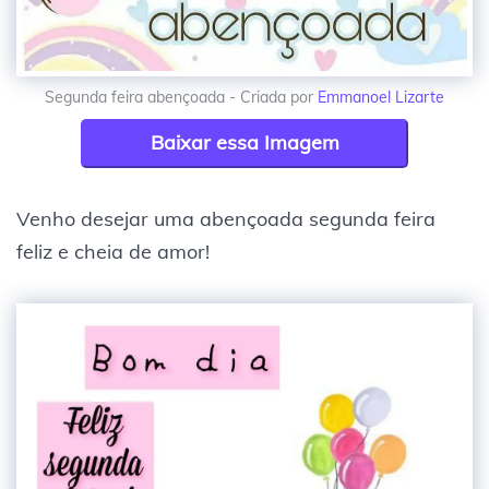
Segunda feira abençoada - Criada por
Emmanoel Lizarte
Baixar essa Imagem
Venho desejar uma abençoada segunda feira
feliz e cheia de amor!