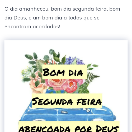
O dia amanheceu, bom dia segunda feira, bom
dia Deus, e um bom dia a todos que se
encontram acordados!