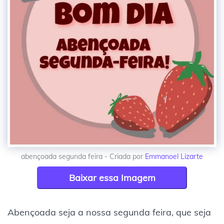
abençoada segunda feira - Criada por
Emmanoel Lizarte
Baixar essa Imagem
Abençoada seja a nossa segunda feira, que seja