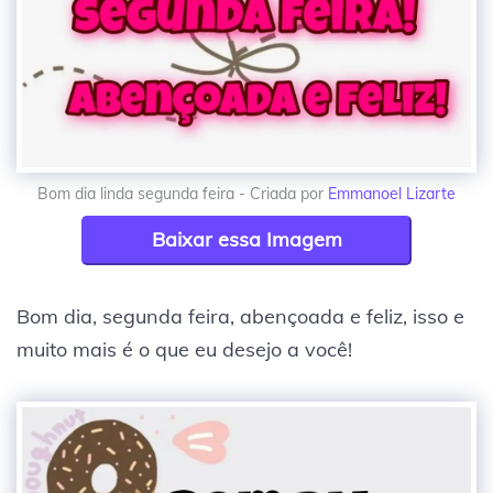
Bom dia linda segunda feira - Criada por
Emmanoel Lizarte
Baixar essa Imagem
Bom dia, segunda feira, abençoada e feliz, isso e
muito mais é o que eu desejo a você!