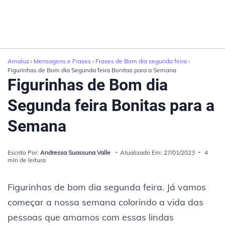
Amaluz
›
Mensagens e Frases
›
Frases de Bom dia segunda feira
›
Figurinhas de Bom dia Segunda feira Bonitas para a Semana
Figurinhas de Bom dia
Segunda feira Bonitas para a
Semana
Escrito Por:
Andressa Suassuna Valle
Atualizado Em: 27/01/2023
4
min de leitura
Figurinhas de bom dia segunda feira. Já vamos
começar a nossa semana colorindo a vida das
pessoas que amamos com essas lindas