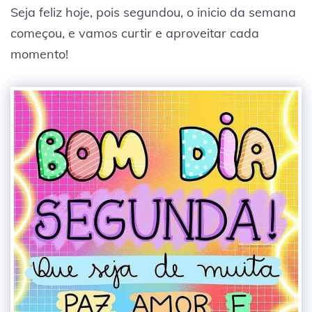
Seja feliz hoje, pois segundou, o inicio da semana
começou, e vamos curtir e aproveitar cada
momento!