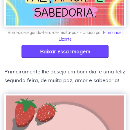
Bom-dia-segunda-feira-de-muita-paz - Criada por
Emmanoel
Lizarte
Baixar essa Imagem
Primeiramente lhe desejo um bom dia, e uma feliz
segunda feira, de muita paz, amor e sabedoria!