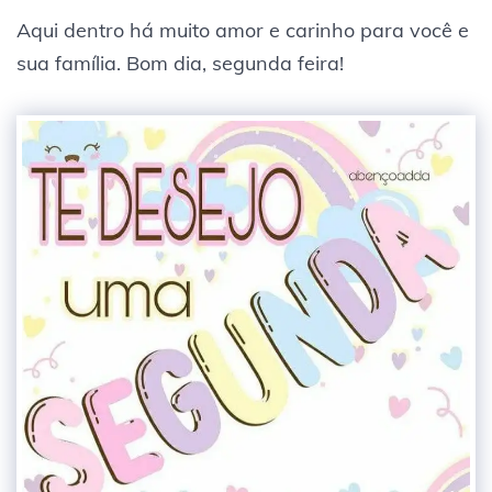
Aqui dentro há muito amor e carinho para você e
sua família. Bom dia, segunda feira!