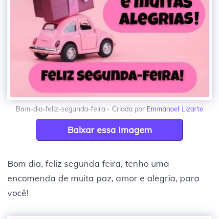
Bom-dia-feliz-segunda-feira - Criada por
Emmanoel Lizarte
Baixar essa Imagem
Bom dia, feliz segunda feira, tenho uma
encomenda de muita paz, amor e alegria, para
você!