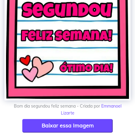
Bom dia segundou feliz semana - Criada por
Emmanoel
Lizarte
Baixar essa Imagem