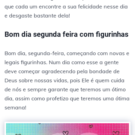
que cada um encontre a sua felicidade nesse dia
e desgaste bastante dela!
Bom dia segunda feira com figurinhas
Bom dia, segunda-feira, começando com novas e
legais figurinhas. Num dia como esse a gente
deve começar agradecendo pela bondade de
Deus sobre nossas vidas, pois Ele é quem cuida
de nós e sempre garante que teremos um ótimo
dia, assim como profetizo que teremos uma ótima
semana!