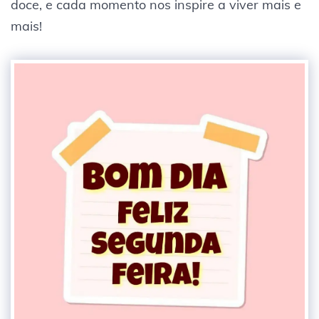
doce, e cada momento nos inspire a viver mais e
mais!