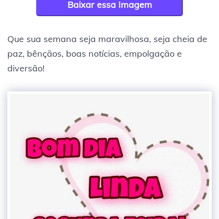
Baixar essa Imagem
Que sua semana seja maravilhosa, seja cheia de
paz, bênçãos, boas notícias, empolgação e
diversão!