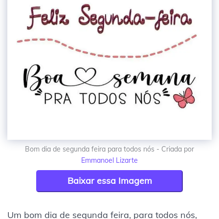
Bom dia de segunda feira para todos nós - Criada por
Emmanoel Lizarte
Baixar essa Imagem
Um bom dia de segunda feira, para todos nós,