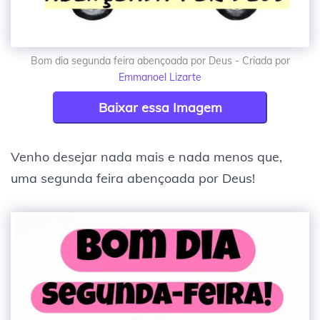
Bom dia segunda feira abençoada por Deus - Criada por
Emmanoel Lizarte
Baixar essa Imagem
Venho desejar nada mais e nada menos que,
uma segunda feira abençoada por Deus!