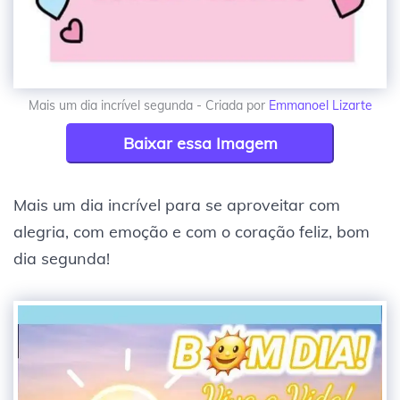
Mais um dia incrível segunda - Criada por
Emmanoel Lizarte
Baixar essa Imagem
Mais um dia incrível para se aproveitar com
alegria, com emoção e com o coração feliz, bom
dia segunda!