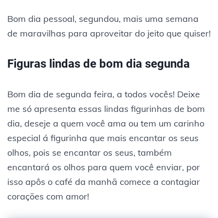
Bom dia pessoal, segundou, mais uma semana
de maravilhas para aproveitar do jeito que quiser!
Figuras lindas de bom dia segunda
Bom dia de segunda feira, a todos vocês! Deixe
me só apresenta essas lindas figurinhas de bom
dia, deseje a quem você ama ou tem um carinho
especial á figurinha que mais encantar os seus
olhos, pois se encantar os seus, também
encantará os olhos para quem você enviar, por
isso apôs o café da manhã comece a contagiar
corações com amor!