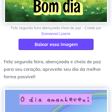
Feliz segunda feira abençoada cheia de paz - Criada por
Emmanoel Lizarte
Baixar essa Imagem
Feliz segunda feira, abençoada e cheia de paz
para seu coração, aproveite seu dia da melhor
forma possível!