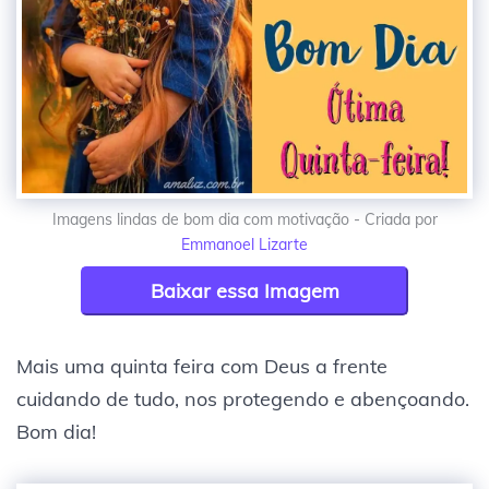
Imagens lindas de bom dia com motivação - Criada por
Emmanoel Lizarte
Baixar essa Imagem
Mais uma quinta feira com Deus a frente
cuidando de tudo, nos protegendo e abençoando.
Bom dia!