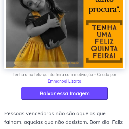
Tenha uma feliz quinta feira com motivação - Criada por
Emmanoel Lizarte
Baixar essa Imagem
Pessoas vencedoras não são aquelas que
falham, aquelas que não desistem. Bom dia! Feliz