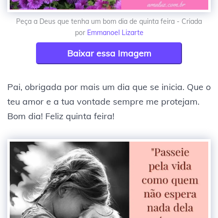
Peça a Deus que tenha um bom dia de quinta feira - Criada
por
Emmanoel Lizarte
Baixar essa Imagem
Pai, obrigada por mais um dia que se inicia. Que o
teu amor e a tua vontade sempre me protejam.
Bom dia! Feliz quinta feira!