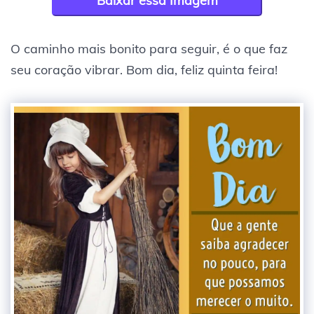
Baixar essa Imagem
O caminho mais bonito para seguir, é o que faz
seu coração vibrar. Bom dia, feliz quinta feira!