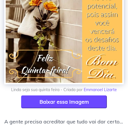
Linda seja sua quinta feira - Criada por
Emmanoel Lizarte
Baixar essa Imagem
A gente precisa acreditar que tudo vai dar certo…