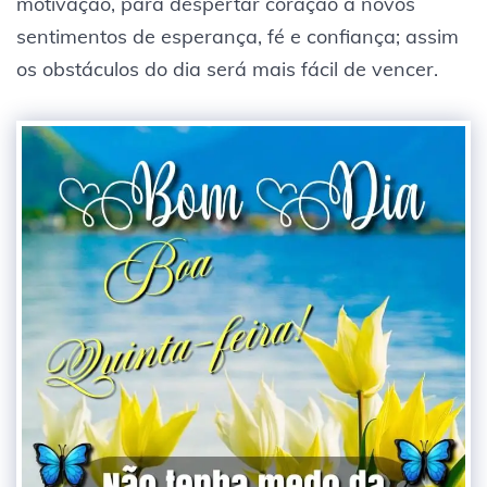
motivação, para despertar coração a novos
sentimentos de esperança, fé e confiança; assim
os obstáculos do dia será mais fácil de vencer.