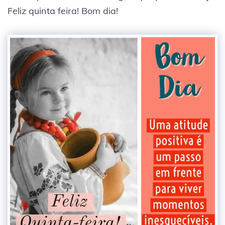
Feliz quinta feira! Bom dia!