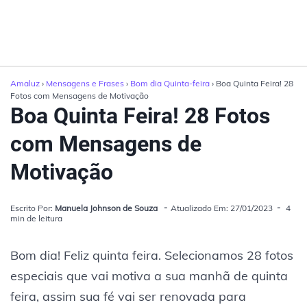
Amaluz
›
Mensagens e Frases
›
Bom dia Quinta-feira
› Boa Quinta Feira! 28
Fotos com Mensagens de Motivação
Boa Quinta Feira! 28 Fotos
com Mensagens de
Motivação
Escrito Por:
Manuela Johnson de Souza
Atualizado Em: 27/01/2023
4
min de leitura
Bom dia! Feliz quinta feira. Selecionamos 28 fotos
especiais que vai motiva a sua manhã de quinta
feira, assim sua fé vai ser renovada para