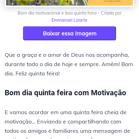
Bom dia motivacional e boa quinta feira - Criada por
Emmanoel Lizarte
Baixar essa Imagem
Que a graça e o amor de Deus nos acompanha,
durante todo o dia de hoje e sempre. Amém! Bom
dia. Feliz quinta feira!
Bom dia quinta feira com Motivação
E vamos acordar em uma quinta feira cheia de
motivação… Enviando e compartilhando com
todos os amigos e familiares uma mensagem de