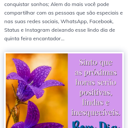
conquistar sonhos; Alem do mais você pode
compartilhar com as pessoas que são especiais e
nas suas redes sociais, WhatsApp, Facebook,
Status e Instagram deixando esse lindo dia de
quinta feira encantador…