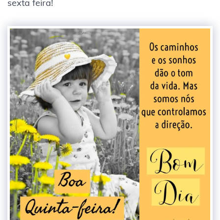
sexta feira!