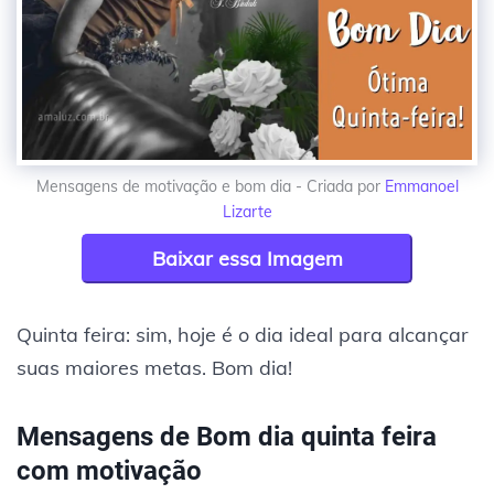
Mensagens de motivação e bom dia - Criada por
Emmanoel
Lizarte
Baixar essa Imagem
Quinta feira: sim, hoje é o dia ideal para alcançar
suas maiores metas. Bom dia!
Mensagens de Bom dia quinta feira
com motivação