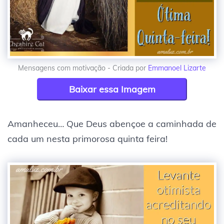
Mensagens com motivação - Criada por
Emmanoel Lizarte
Baixar essa Imagem
Amanheceu… Que Deus abençoe a caminhada de
cada um nesta primorosa quinta feira!