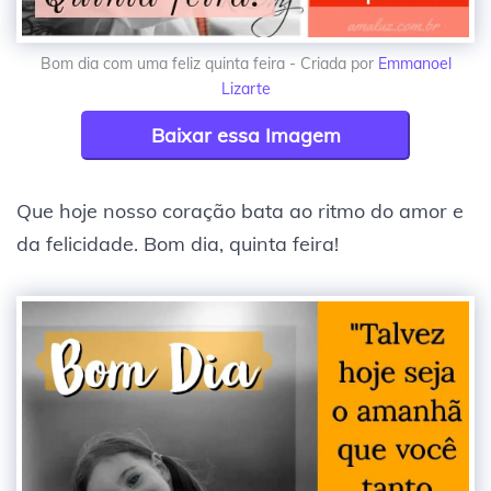
Bom dia com uma feliz quinta feira - Criada por
Emmanoel
Lizarte
Baixar essa Imagem
Que hoje nosso coração bata ao ritmo do amor e
da felicidade. Bom dia, quinta feira!