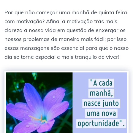
Por que não começar uma manhã de quinta feira
com motivação? Afinal a motivação trás mais
clareza a nossa vida em questão de enxergar os
nossos problemas de maneira mais fácil; por isso
essas mensagens são essencial para que o nosso
dia se torne especial e mais tranquilo de viver!