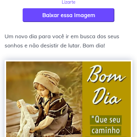
Lizarte
Baixar essa Imagem
Um novo dia para você ir em busca dos seus
sonhos e não desistir de lutar. Bom dia!