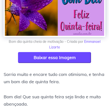
Bom dia quinta cheia de motivação - Criada por
Emmanoel
Lizarte
Baixar essa Imagem
Sorria muito e encare tudo com otimismo, e tenha
um bom dia de quinta feira.
Bom dia! Que sua quinta feira seja linda e muito
abençoada.