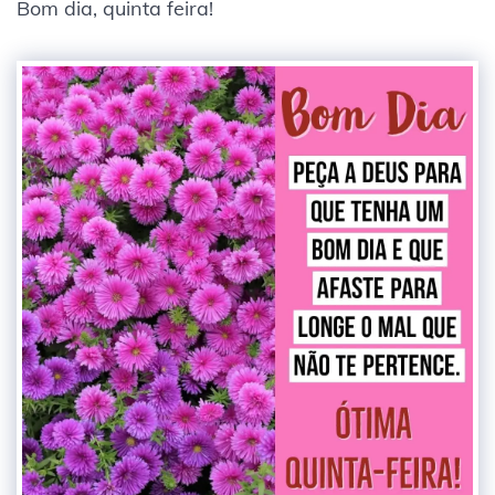
Bom dia, quinta feira!