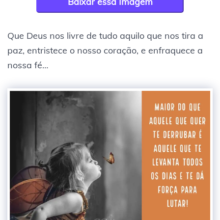
Baixar essa Imagem
Que Deus nos livre de tudo aquilo que nos tira a
paz, entristece o nosso coração, e enfraquece a
nossa fé…