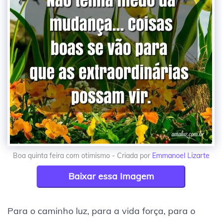
Boa quinta feira com otimismo - Criada por
Emmanoel Lizarte
Baixar essa Imagem
Para o caminho luz, para a vida força, para o