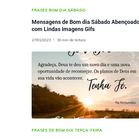
FRASES BOM DIA SÁBADO
Mensagens de Bom dia Sábado Abençoad
com Lindas Imagens Gifs
27/01/2023
30 min de leitura
FRASES DE BOM DIA TERÇA-FEIRA