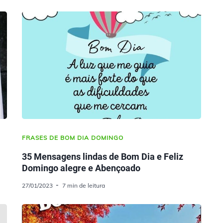
FRASES DE BOM DIA DOMINGO
35 Mensagens lindas de Bom Dia e Feliz
Domingo alegre e Abençoado
27/01/2023
7 min de leitura