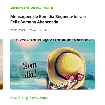
MENSAGENS DE BOA NOITE
o
Mensagens de Bom dia Segunda-feira e
Feliz Semana Abençoada
27/01/2023
23 min de leitura
BOM DIA QUARTA-FEIRA