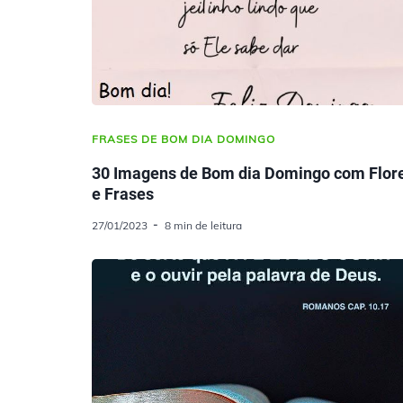
FRASES DE BOM DIA DOMINGO
30 Imagens de Bom dia Domingo com Flor
e Frases
27/01/2023
8 min de leitura