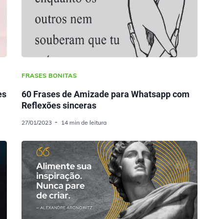
FRASES BONITAS
es
60 Frases de Amizade para Whatsapp com
Reflexões sinceras
27/01/2023
14 min de leitura