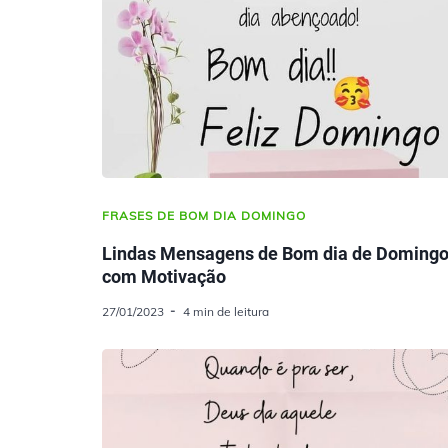
FRASES DE BOM DIA DOMINGO
Lindas Mensagens de Bom dia de Doming
com Motivação
27/01/2023
4 min de leitura