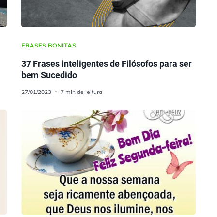
FRASES BONITAS
37 Frases inteligentes de Filósofos para ser
bem Sucedido
27/01/2023
7 min de leitura