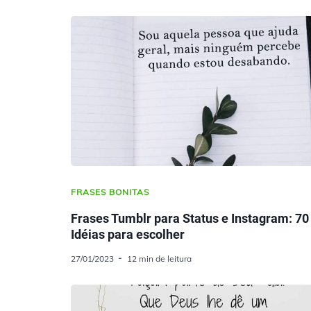
FRASES BONITAS
Frases Tumblr para Status e Instagram: 70
Idéias para escolher
27/01/2023
12 min de leitura