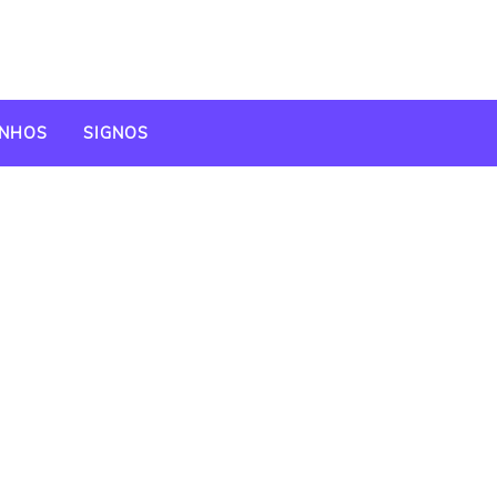
NHOS
SIGNOS