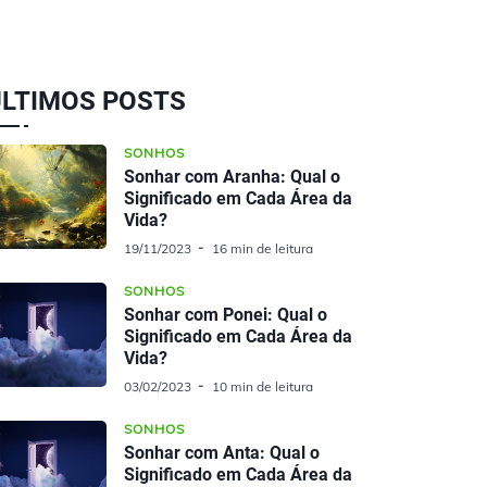
ÚLTIMOS POSTS
SONHOS
Sonhar com Aranha: Qual o
Significado em Cada Área da
Vida?
19/11/2023
16 min de leitura
SONHOS
Sonhar com Ponei: Qual o
Significado em Cada Área da
Vida?
03/02/2023
10 min de leitura
SONHOS
Sonhar com Anta: Qual o
Significado em Cada Área da