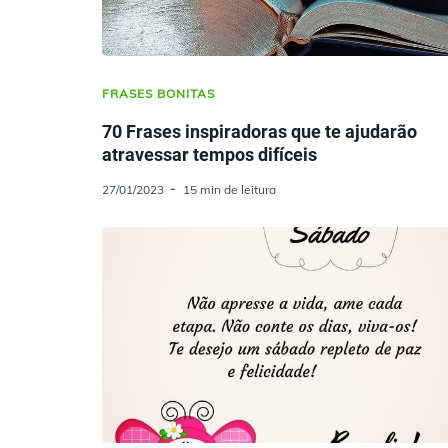
FRASES BONITAS
70 Frases inspiradoras que te ajudarão
atravessar tempos difíceis
27/01/2023
15 min de leitura