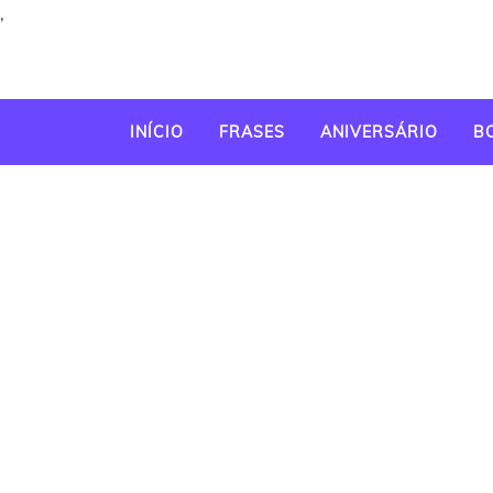
,
INÍCIO
FRASES
ANIVERSÁRIO
B