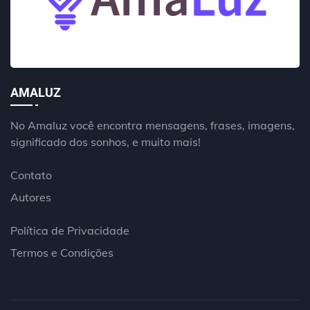
AMALUZ
No Amaluz você encontra mensagens, frases, imagens,
significado dos sonhos, e muito mais!
Contato
Autores
Política de Privacidade
Termos e Condições