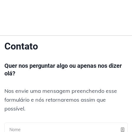
Contato
Quer nos perguntar algo ou apenas nos dizer
olá?
Nos envie uma mensagem preenchendo esse
formulário e nós retornaremos assim que
possível.