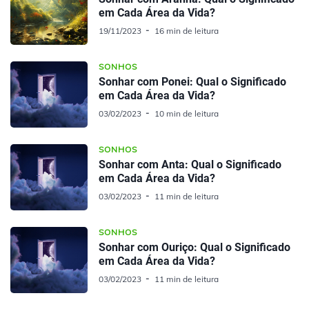
em Cada Área da Vida?
19/11/2023
16 min de leitura
SONHOS
Sonhar com Ponei: Qual o Significado
em Cada Área da Vida?
03/02/2023
10 min de leitura
SONHOS
Sonhar com Anta: Qual o Significado
em Cada Área da Vida?
03/02/2023
11 min de leitura
SONHOS
Sonhar com Ouriço: Qual o Significado
em Cada Área da Vida?
03/02/2023
11 min de leitura