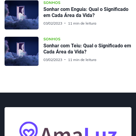
SONHOS
Sonhar com Enguia: Qual o Significado
em Cada Área da Vida?
03/02/2023
11 min de leitura
SONHOS
Sonhar com Teiu: Qual o Significado em
Cada Área da Vida?
03/02/2023
11 min de leitura