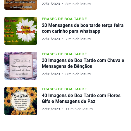
27/01/2023
8 min de leitura
FRASES DE BOA TARDE
20 Mensagens de boa tarde terça feira
com carinho para whatsapp
27/01/2023
7 min de leitura
FRASES DE BOA TARDE
30 Imagens de Boa Tarde com Chuva e
Mensagens de Bênçãos
27/01/2023
8 min de leitura
FRASES DE BOA TARDE
40 Imagens de Boa Tarde com Flores
Gifs e Mensagens de Paz
27/01/2023
11 min de leitura