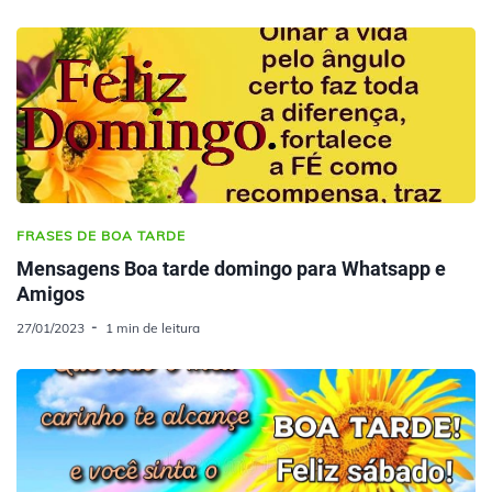
FRASES DE BOA TARDE
Mensagens Boa tarde domingo para Whatsapp e
Amigos
27/01/2023
1 min de leitura