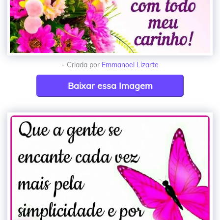
- Criada por
Emmanoel Lizarte
Baixar essa Imagem