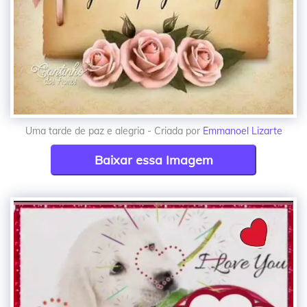
Uma tarde de paz e alegria - Criada por
Emmanoel Lizarte
Baixar essa Imagem