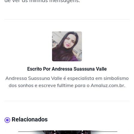
de ver as minhas mensagens.
Escrito Por
Andressa Suassuna Valle
Andressa Suassuna Valle é especialista em simbolismo
dos sonhos e escreve fulltime para o Amaluz.com.br.
Relacionados