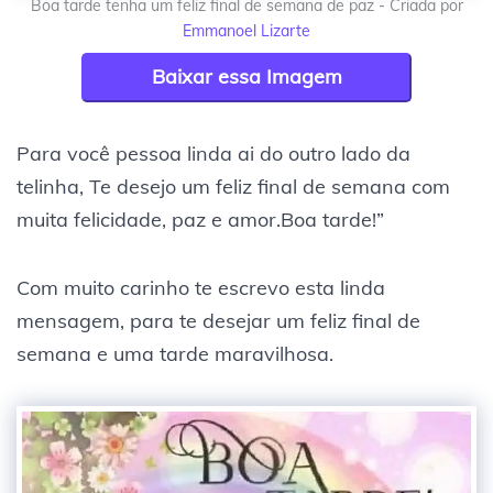
Boa tarde tenha um feliz final de semana de paz - Criada por
Emmanoel Lizarte
Baixar essa Imagem
Para você pessoa linda ai do outro lado da
telinha, Te desejo um feliz final de semana com
muita felicidade, paz e amor.Boa tarde!”
Com muito carinho te escrevo esta linda
mensagem, para te desejar um feliz final de
semana e uma tarde maravilhosa.