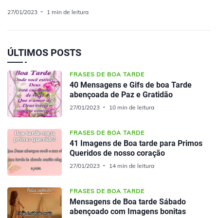
27/01/2023
1 min de leitura
ÚLTIMOS POSTS
FRASES DE BOA TARDE
40 Mensagens e Gifs de boa Tarde
abençoada de Paz e Gratidão
27/01/2023
10 min de leitura
FRASES DE BOA TARDE
41 Imagens de Boa tarde para Primos
Queridos de nosso coração
27/01/2023
14 min de leitura
FRASES DE BOA TARDE
Mensagens de Boa tarde Sábado
abençoado com Imagens bonitas