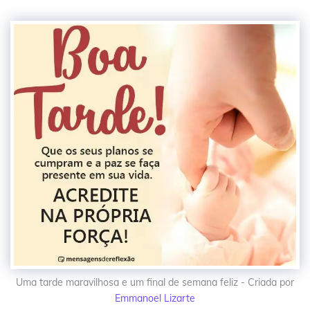
Uma tarde maravilhosa e um final de semana feliz - Criada por
Emmanoel Lizarte