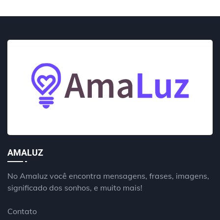
AMALUZ
No Amaluz você encontra mensagens, frases, imagens,
significado dos sonhos, e muito mais!
Contato