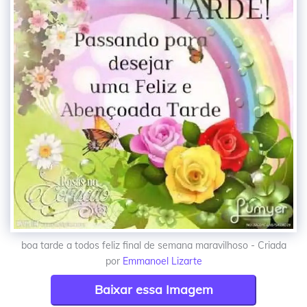
boa tarde a todos feliz final de semana maravilhoso - Criada
por
Emmanoel Lizarte
Baixar essa Imagem