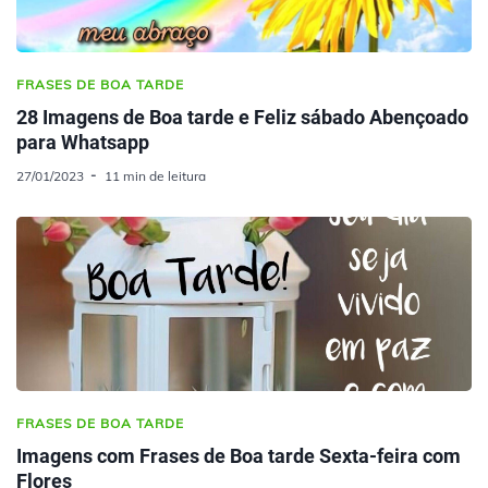
FRASES DE BOA TARDE
28 Imagens de Boa tarde e Feliz sábado Abençoado
para Whatsapp
27/01/2023
11 min de leitura
FRASES DE BOA TARDE
Imagens com Frases de Boa tarde Sexta-feira com
Flores