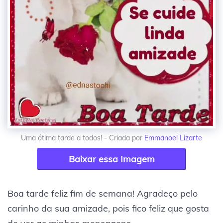
Uma ótima tarde a todos! - Criada por
Emmanoel Lizarte
Baixar essa Imagem
Boa tarde feliz fim de semana! Agradeço pelo
carinho da sua amizade, pois fico feliz que gosta