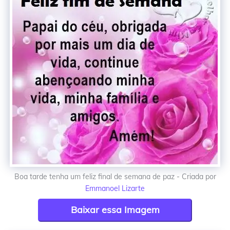
Boa tarde tenha um feliz final de semana de paz - Criada por
Emmanoel Lizarte
Baixar essa Imagem