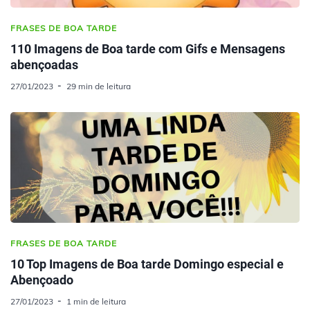
FRASES DE BOA TARDE
110 Imagens de Boa tarde com Gifs e Mensagens
abençoadas
27/01/2023
29 min de leitura
FRASES DE BOA TARDE
10 Top Imagens de Boa tarde Domingo especial e
Abençoado
27/01/2023
1 min de leitura