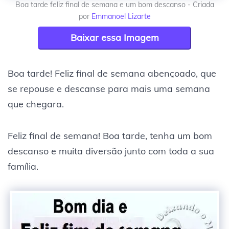
Boa tarde feliz final de semana e um bom descanso - Criada
por
Emmanoel Lizarte
Baixar essa Imagem
Boa tarde! Feliz final de semana abençoado, que
se repouse e descanse para mais uma semana
que chegara.
Feliz final de semana! Boa tarde, tenha um bom
descanso e muita diversão junto com toda a sua
família.