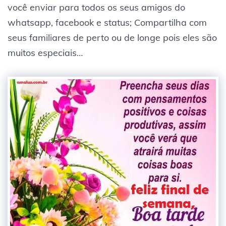
você enviar para todos os seus amigos do
whatsapp, facebook e status; Compartilha com
seus familiares de perto ou de longe pois eles são
muitos especiais…