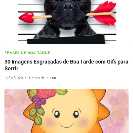
FRASES DE BOA TARDE
30 Imagens Engraçadas de Boa Tarde com Gifs para
Sorrir
27/01/2023
10 min de leitura