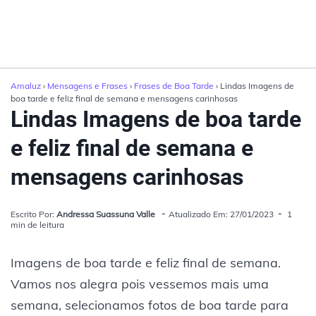
Amaluz
›
Mensagens e Frases
›
Frases de Boa Tarde
› Lindas Imagens de
boa tarde e feliz final de semana e mensagens carinhosas
Lindas Imagens de boa tarde
e feliz final de semana e
mensagens carinhosas
Escrito Por:
Andressa Suassuna Valle
Atualizado Em: 27/01/2023
1
min de leitura
Imagens de boa tarde e feliz final de semana.
Vamos nos alegra pois vessemos mais uma
semana, selecionamos fotos de boa tarde para