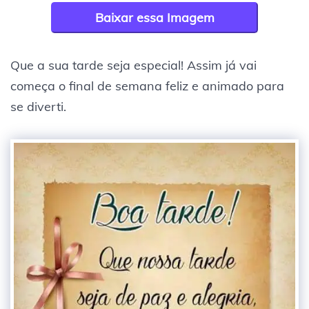
Baixar essa Imagem
Que a sua tarde seja especial! Assim já vai
começa o final de semana feliz e animado para
se diverti.