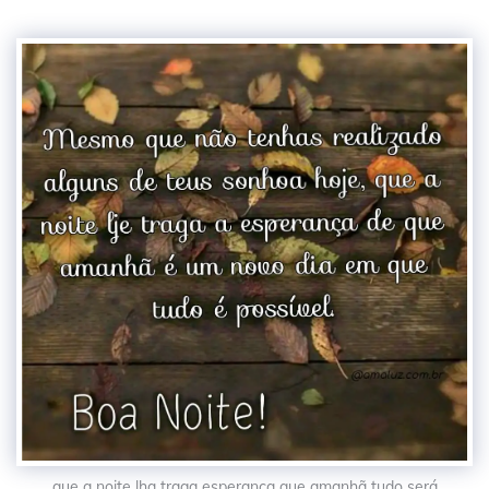
que a noite lha traga esperança que amanhã tudo será