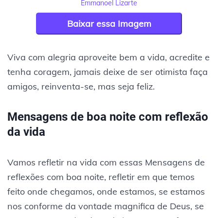
Emmanoel Lizarte
Baixar essa Imagem
Viva com alegria aproveite bem a vida, acredite e
tenha coragem, jamais deixe de ser otimista faça
amigos, reinventa-se, mas seja feliz.
Mensagens de boa noite com reflexão
da vida
Vamos refletir na vida com essas Mensagens de
reflexões com boa noite, refletir em que temos
feito onde chegamos, onde estamos, se estamos
nos conforme da vontade magnifica de Deus, se