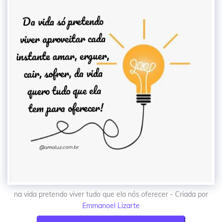
na vida pretendo viver tudo que ela nós oferecer - Criada por
Emmanoel Lizarte