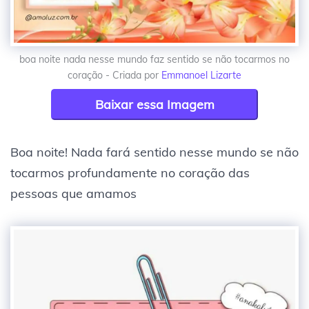
boa noite nada nesse mundo faz sentido se não tocarmos no
coração - Criada por
Emmanoel Lizarte
Baixar essa Imagem
Boa noite! Nada fará sentido nesse mundo se não
tocarmos profundamente no coração das
pessoas que amamos