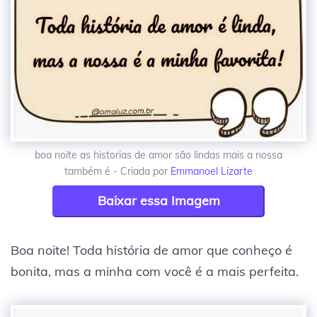
boa noite as historias de amor são lindas mais a nossa
também é - Criada por
Emmanoel Lizarte
Baixar essa Imagem
Boa noite! Toda história de amor que conheço é
bonita, mas a minha com você é a mais perfeita.