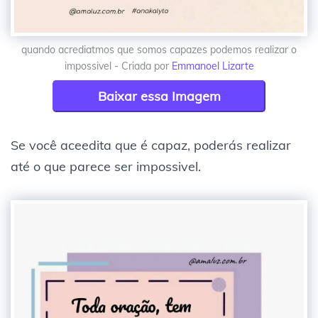
quando acrediatmos que somos capazes podemos realizar o
impossivel - Criada por
Emmanoel Lizarte
Baixar essa Imagem
Se você aceedita que é capaz, poderás realizar
até o que parece ser impossivel.