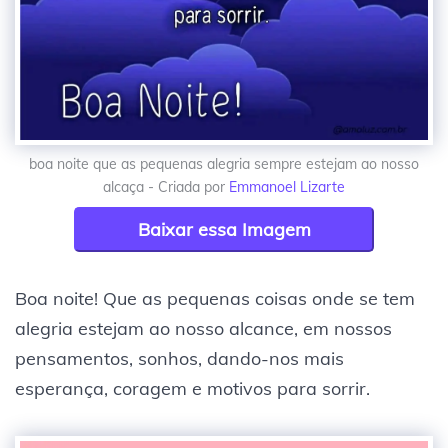
boa noite que as pequenas alegria sempre estejam ao nosso
alcaça - Criada por
Emmanoel Lizarte
Baixar essa Imagem
Boa noite! Que as pequenas coisas onde se tem
alegria estejam ao nosso alcance, em nossos
pensamentos, sonhos, dando-nos mais
esperança, coragem e motivos para sorrir.