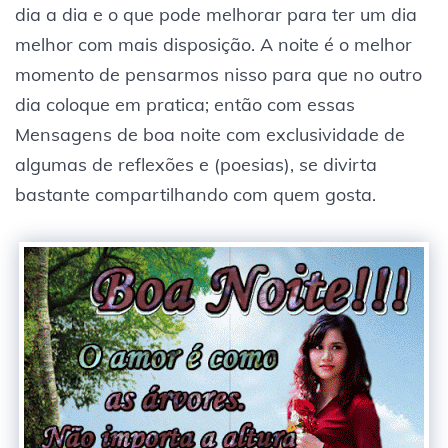
dia a dia e o que pode melhorar para ter um dia
melhor com mais disposição. A noite é o melhor
momento de pensarmos nisso para que no outro
dia coloque em pratica; então com essas
Mensagens de boa noite com exclusividade de
algumas de reflexões e (poesias), se divirta
bastante compartilhando com quem gosta.