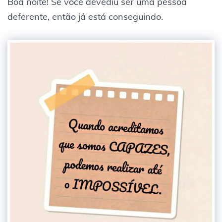
Boa noite! Se você devediu ser uma pessoa
deferente, então já está conseguindo.