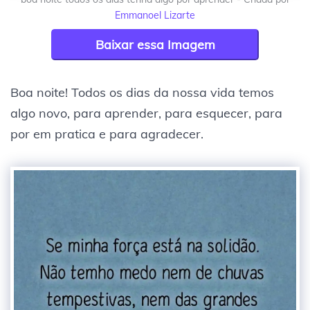
Emmanoel Lizarte
Baixar essa Imagem
Boa noite! Todos os dias da nossa vida temos
algo novo, para aprender, para esquecer, para
por em pratica e para agradecer.