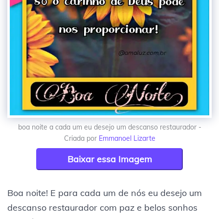
boa noite a cada um eu desejo um descanso restaurador -
Criada por
Emmanoel Lizarte
Baixar essa Imagem
Boa noite! E para cada um de nós eu desejo um
descanso restaurador com paz e belos sonhos