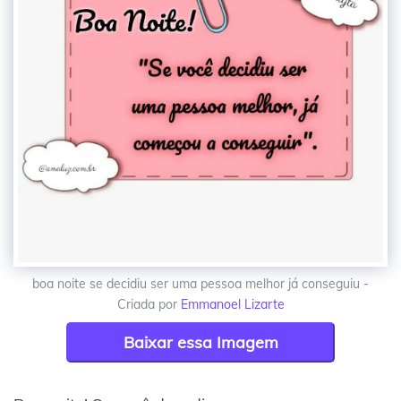
boa noite se decidiu ser uma pessoa melhor já conseguiu -
Criada por
Emmanoel Lizarte
Baixar essa Imagem