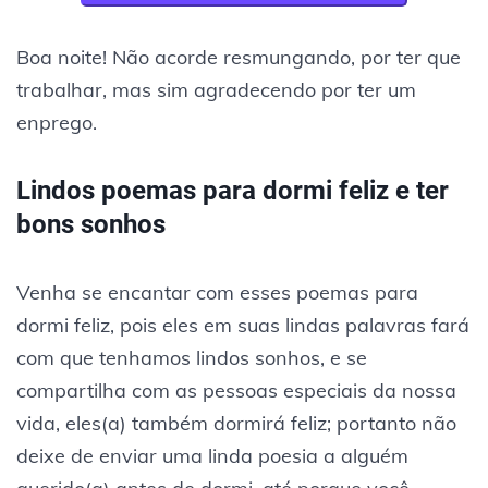
Boa noite! Não acorde resmungando, por ter que
trabalhar, mas sim agradecendo por ter um
enprego.
Lindos poemas para dormi feliz e ter
bons sonhos
Venha se encantar com esses poemas para
dormi feliz, pois eles em suas lindas palavras fará
com que tenhamos lindos sonhos, e se
compartilha com as pessoas especiais da nossa
vida, eles(a) também dormirá feliz; portanto não
deixe de enviar uma linda poesia a alguém