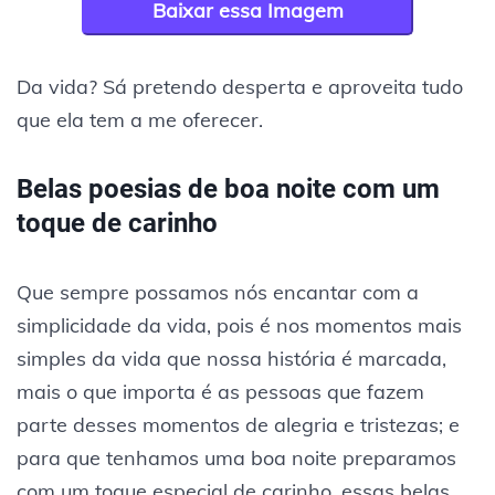
Baixar essa Imagem
Da vida? Sá pretendo desperta e aproveita tudo
que ela tem a me oferecer.
Belas poesias de boa noite com um
toque de carinho
Que sempre possamos nós encantar com a
simplicidade da vida, pois é nos momentos mais
simples da vida que nossa história é marcada,
mais o que importa é as pessoas que fazem
parte desses momentos de alegria e tristezas; e
para que tenhamos uma boa noite preparamos
com um toque especial de carinho, essas belas