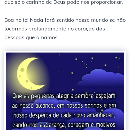
que só o carinho de Deus pode nos proporcionar.
Boa noite! Nada fará sentido nesse mundo se não
tocarmos profundamente no coração das
pessoas que amamos.