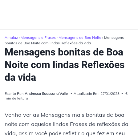
Amaluz
›
Mensagens e Frases
›
Mensagens de Boa Noite
› Mensagens
bonitas de Boa Noite com lindas Reflexões da vida
Mensagens bonitas de Boa
Noite com lindas Reflexões
da vida
Escrito Por:
Andressa Suassuna Valle
Atualizado Em: 27/01/2023
6
min de leitura
Venha ver as Mensagens mais bonitas de boa
noite com aquelas lindas Frases de reflexões da
vida, assim você pode refletir o que fez em seu