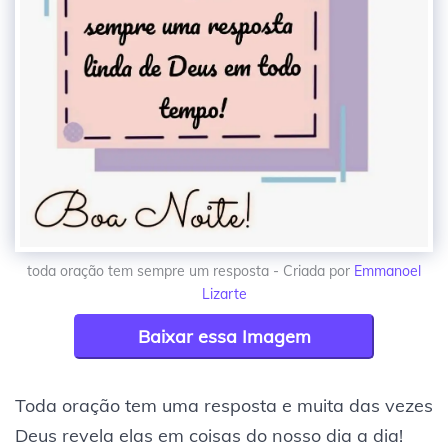
toda oração tem sempre um resposta - Criada por
Emmanoel
Lizarte
Baixar essa Imagem
Toda oração tem uma resposta e muita das vezes
Deus revela elas em coisas do nosso dia a dia!