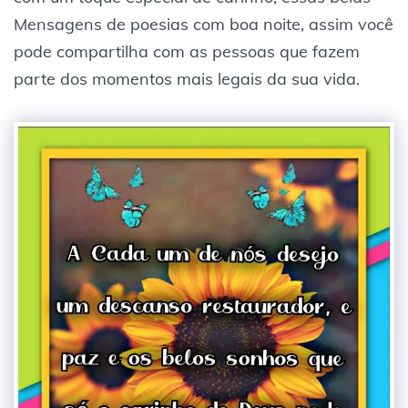
Mensagens de poesias com boa noite, assim você
pode compartilha com as pessoas que fazem
parte dos momentos mais legais da sua vida.