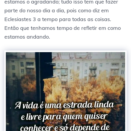
estamos o agradando; tudo isso tem que fazer
parte do nosso dia a dia, pois como diz em
Eclesiastes 3 a tempo para todas as coisas.
Então que tenhamos tempo de refletir em como
estamos andando.