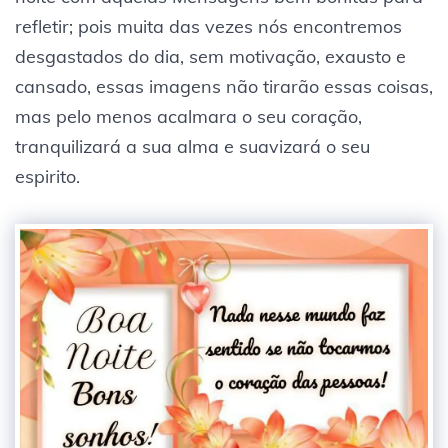
refletir; pois muita das vezes nós encontremos
desgastados do dia, sem motivação, exausto e
cansado, essas imagens não tirarão essas coisas,
mas pelo menos acalmara o seu coração,
tranquilizará a sua alma e suavizará o seu
espirito.