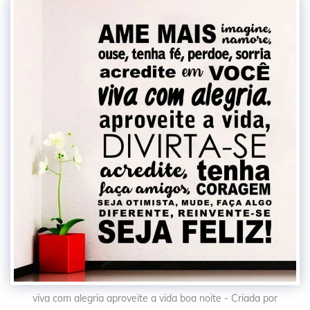
viva com alegria aproveite a vida boa noite - Criada por