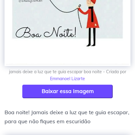
jamais deixe a luz que te guia escapar boa noite - Criada por
Emmanoel Lizarte
Baixar essa Imagem
Boa noite! Jamais deixe a luz que te guia escapar,
para que não fiques em escuridão