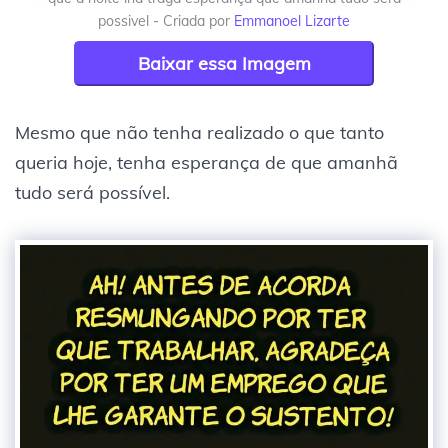
possivel - Criada por
Emmanoel Lizarte
Baixar essa Imagem
Mesmo que não tenha realizado o que tanto
queria hoje, tenha esperança de que amanhã
tudo será possível.