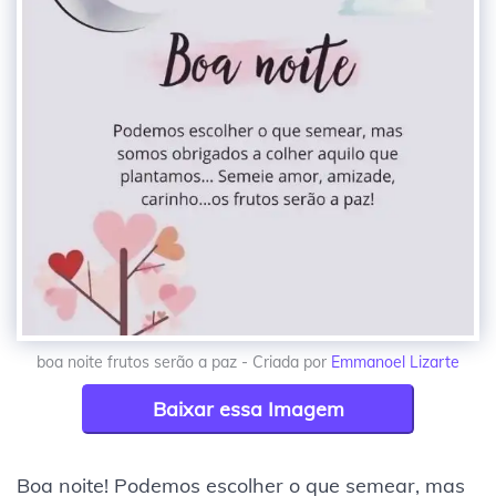
boa noite frutos serão a paz - Criada por
Emmanoel Lizarte
Baixar essa Imagem
Boa noite! Podemos escolher o que semear, mas