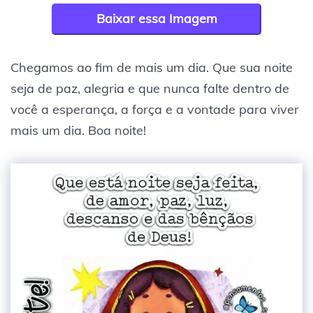
Baixar essa Imagem
Chegamos ao fim de mais um dia. Que sua noite
seja de paz, alegria e que nunca falte dentro de
você a esperança, a força e a vontade para viver
mais um dia. Boa noite!