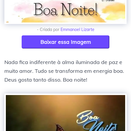
- Criada por
Emmanoel Lizarte
Baixar essa Imagem
Nada fica indiferente à alma iluminada de paz e
muito amor. Tudo se transforma em energia boa.
Deus gosta tanto disso. Boa noite!