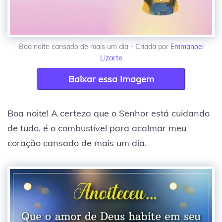
Boa noite cansado de mais um dia - Criada por
Emmanoel
Lizarte
Baixar essa Imagem
Boa noite! A certeza que o Senhor está cuidando
de tudo, é o combustível para acalmar meu
coração cansado de mais um dia.