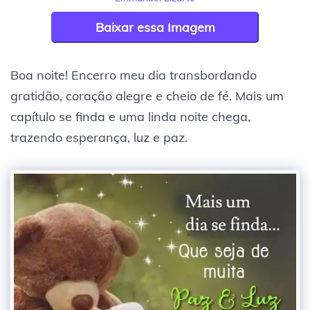
Baixar essa Imagem
Boa noite! Encerro meu dia transbordando
gratidão, coração alegre e cheio de fé. Mais um
capítulo se finda e uma linda noite chega,
trazendo esperança, luz e paz.