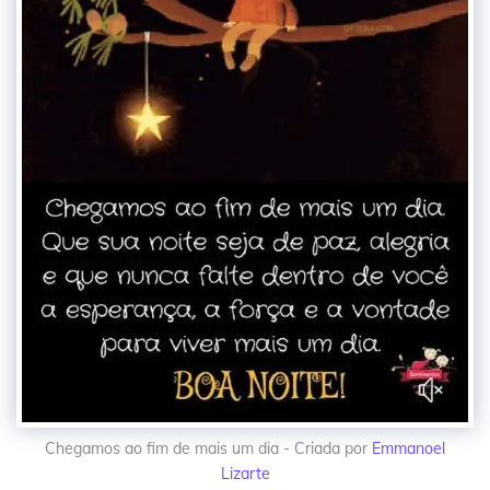
Chegamos ao fim de mais um dia - Criada por
Emmanoel
Lizarte