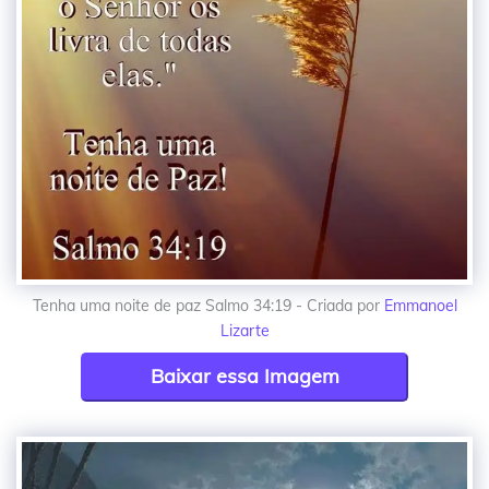
Tenha uma noite de paz Salmo 34:19 - Criada por
Emmanoel
Lizarte
Baixar essa Imagem