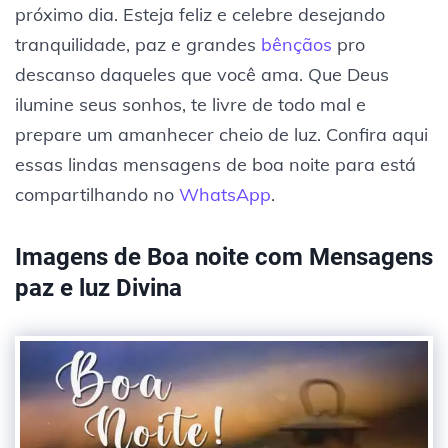
próximo dia. Esteja feliz e celebre desejando
tranquilidade, paz e grandes
bênçãos
pro
descanso daqueles que você ama. Que Deus
ilumine seus sonhos, te livre de todo mal e
prepare um amanhecer cheio de luz. Confira aqui
essas lindas mensagens de boa noite para está
compartilhando no
WhatsApp
.
Imagens de Boa noite com Mensagens
paz e luz Divina