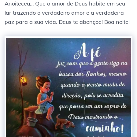
Anoiteceu… Que o amor de Deus habite em seu
lar trazendo o verdadeiro amor e a verdadeira
paz para a sua vida. Deus te abençoe! Boa noite!