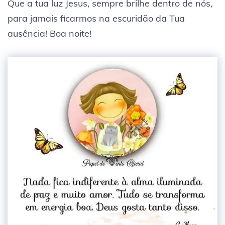
Que a tua luz Jesus, sempre brilhe dentro de nós,
para jamais ficarmos na escuridão da Tua
ausência! Boa noite!