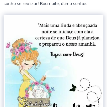
sonho se realizar! Boa noite, ótimo sonhos!