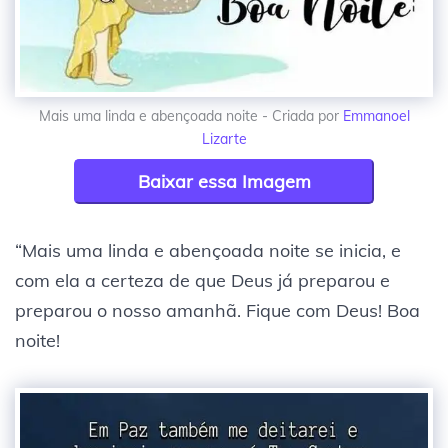
Mais uma linda e abençoada noite - Criada por
Emmanoel
Lizarte
Baixar essa Imagem
“Mais uma linda e abençoada noite se inicia, e
com ela a certeza de que Deus já preparou e
preparou o nosso amanhã. Fique com Deus! Boa
noite!