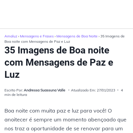
Amaluz
›
Mensagens e Frases
›
Mensagens de Boa Noite
› 35 Imagens de
Boa noite com Mensagens de Paz e Luz
35 Imagens de Boa noite
com Mensagens de Paz e
Luz
Escrito Por:
Andressa Suassuna Valle
Atualizado Em: 27/01/2023
4
min de leitura
Boa noite com muita paz e luz para você! O
anoitecer é sempre um momento abençoado que
nos traz a oportunidade de se renovar para um