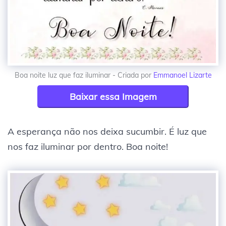
Boa noite luz que faz iluminar - Criada por
Emmanoel Lizarte
Baixar essa Imagem
A esperança não nos deixa sucumbir. É luz que
nos faz iluminar por dentro. Boa noite!