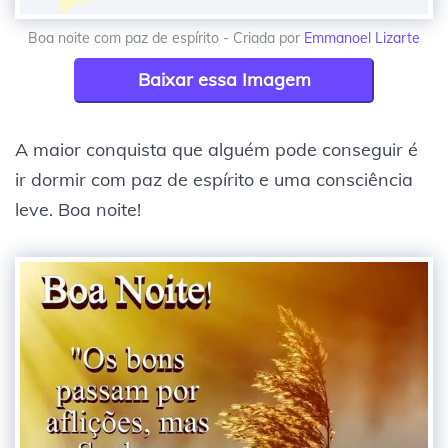
Boa noite com paz de espírito - Criada por
Emmanoel Lizarte
Baixar essa Imagem
A maior conquista que alguém pode conseguir é
ir dormir com paz de espírito e uma consciência
leve. Boa noite!