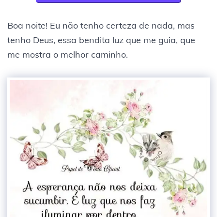
Boa noite! Eu não tenho certeza de nada, mas
tenho Deus, essa bendita luz que me guia, que
me mostra o melhor caminho.