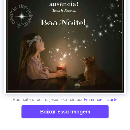
Boa noite a tua luz Jesus - Criada por
Emmanoel Lizarte
Baixar essa Imagem