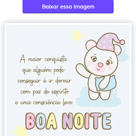
Baixar essa Imagem