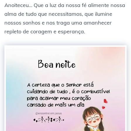
Anoiteceu… Que a luz da nossa fé alimente nossa
alma de tudo que necessitamos, que ilumine
nossos sonhos e nos traga uma amanhecer
repleto de coragem e esperança.