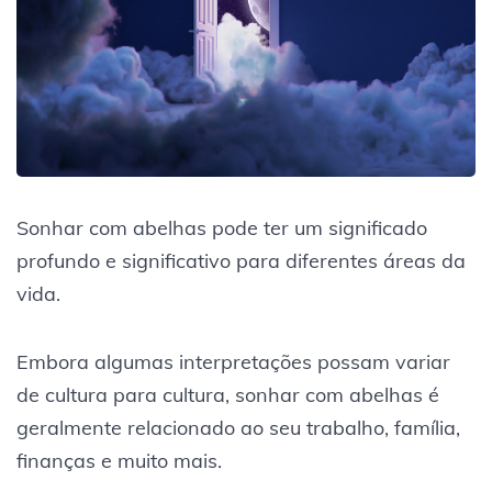
Sonhar com abelhas pode ter um significado
profundo e significativo para diferentes áreas da
vida.
Embora algumas interpretações possam variar
de cultura para cultura, sonhar com abelhas é
geralmente relacionado ao seu trabalho, família,
finanças e muito mais.