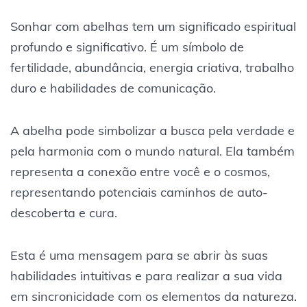
Sonhar com abelhas tem um significado espiritual
profundo e significativo. É um símbolo de
fertilidade, abundância, energia criativa, trabalho
duro e habilidades de comunicação.
A abelha pode simbolizar a busca pela verdade e
pela harmonia com o mundo natural. Ela também
representa a conexão entre você e o cosmos,
representando potenciais caminhos de auto-
descoberta e cura.
Esta é uma mensagem para se abrir às suas
habilidades intuitivas e para realizar a sua vida
em sincronicidade com os elementos da natureza.