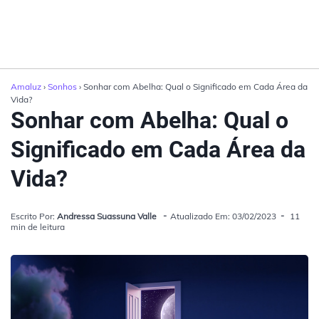
Amaluz
›
Sonhos
› Sonhar com Abelha: Qual o Significado em Cada Área da
Vida?
Sonhar com Abelha: Qual o
Significado em Cada Área da
Vida?
Escrito Por:
Andressa Suassuna Valle
Atualizado Em: 03/02/2023
11
min de leitura