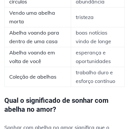
círculos
abundância
Vendo uma abelha
tristeza
morta
Abelha voando para
boas notícias
dentro de uma casa
vindo de longe
Abelha voando em
esperança e
volta de você
oportunidades
trabalho duro e
Coleção de abelhas
esforço contínuo
Qual o significado de sonhar com
abelha no amor?
Sonhar com abelha no amor significa que o