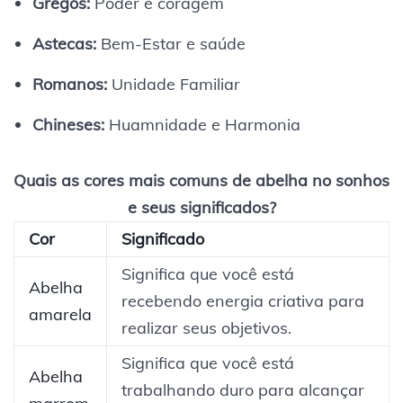
Gregos:
Poder e coragem
Astecas:
Bem-Estar e saúde
Romanos:
Unidade Familiar
Chineses:
Huamnidade e Harmonia
Quais as cores mais comuns de abelha no sonhos
e seus significados?
Cor
Significado
Significa que você está
Abelha
recebendo energia criativa para
amarela
realizar seus objetivos.
Significa que você está
Abelha
trabalhando duro para alcançar