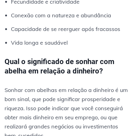
Fecundidade e criatividade
Conexão com a natureza e abundância
Capacidade de se reerguer após fracassos
Vida longa e saudável
Qual o significado de sonhar com
abelha em relação a dinheiro?
Sonhar com abelhas em relação a dinheiro é um
bom sinal, que pode significar prosperidade e
riqueza. Isso pode indicar que você conseguirá
obter mais dinheiro em seu emprego, ou que
realizará grandes negócios ou investimentos
bem-sucedidos.