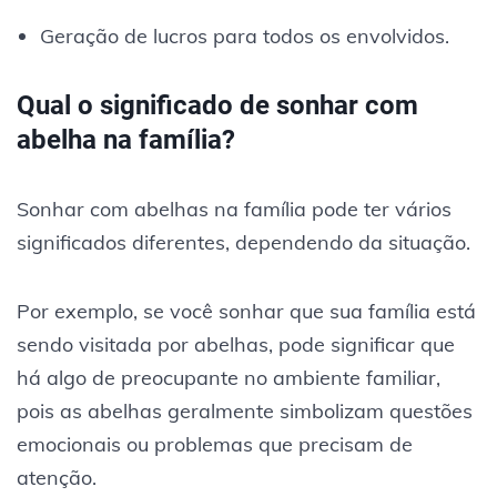
Geração de lucros para todos os envolvidos.
Qual o significado de sonhar com
abelha na família?
Sonhar com abelhas na família pode ter vários
significados diferentes, dependendo da situação.
Por exemplo, se você sonhar que sua família está
sendo visitada por abelhas, pode significar que
há algo de preocupante no ambiente familiar,
pois as abelhas geralmente simbolizam questões
emocionais ou problemas que precisam de
atenção.