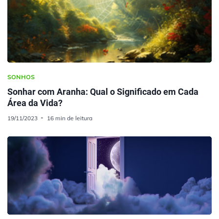
SONHOS
Sonhar com Aranha: Qual o Significado em Cada
Área da Vida?
19/11/2023
16 min de leitura