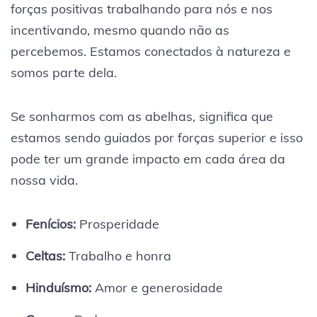
forças positivas trabalhando para nós e nos
incentivando, mesmo quando não as
percebemos. Estamos conectados à natureza e
somos parte dela.
Se sonharmos com as abelhas, significa que
estamos sendo guiados por forças superior e isso
pode ter um grande impacto em cada área da
nossa vida.
Fenícios:
Prosperidade
Celtas:
Trabalho e honra
Hinduísmo:
Amor e generosidade