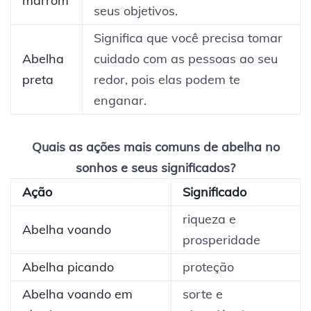
marrom
seus objetivos.
Significa que você precisa tomar
Abelha
cuidado com as pessoas ao seu
preta
redor, pois elas podem te
enganar.
Quais as ações mais comuns de abelha no
sonhos e seus significados?
Ação
Significado
riqueza e
Abelha voando
prosperidade
Abelha picando
proteção
Abelha voando em
sorte e