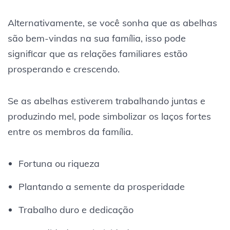
Alternativamente, se você sonha que as abelhas
são bem-vindas na sua família, isso pode
significar que as relações familiares estão
prosperando e crescendo.
Se as abelhas estiverem trabalhando juntas e
produzindo mel, pode simbolizar os laços fortes
entre os membros da família.
Fortuna ou riqueza
Plantando a semente da prosperidade
Trabalho duro e dedicação