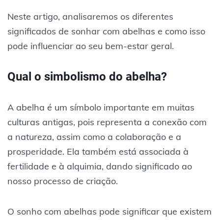
Neste artigo, analisaremos os diferentes
significados de sonhar com abelhas e como isso
pode influenciar ao seu bem-estar geral.
Qual o simbolismo do abelha?
A abelha é um símbolo importante em muitas
culturas antigas, pois representa a conexão com
a natureza, assim como a colaboração e a
prosperidade. Ela também está associada à
fertilidade e à alquimia, dando significado ao
nosso processo de criação.
O sonho com abelhas pode significar que existem