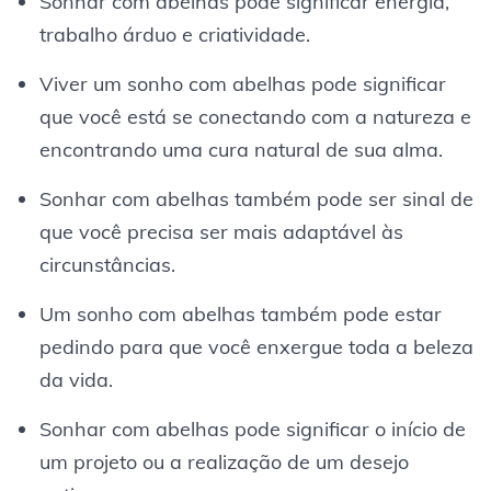
Sonhar com abelhas pode significar energia,
trabalho árduo e criatividade.
Viver um sonho com abelhas pode significar
que você está se conectando com a natureza e
encontrando uma cura natural de sua alma.
Sonhar com abelhas também pode ser sinal de
que você precisa ser mais adaptável às
circunstâncias.
Um sonho com abelhas também pode estar
pedindo para que você enxergue toda a beleza
da vida.
Sonhar com abelhas pode significar o início de
um projeto ou a realização de um desejo