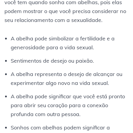
você tem quando sonha com abelhas, pois elas
podem mostrar o que você precisa considerar no
seu relacionamento com a sexualidade.
A abelha pode simbolizar a fertilidade e a
generosidade para a vida sexual.
Sentimentos de desejo ou paixão.
A abelha representa o desejo de alcançar ou
experimentar algo novo na vida sexual.
A abelha pode significar que você está pronto
para abrir seu coração para a conexão
profunda com outra pessoa.
Sonhos com abelhas podem significar a