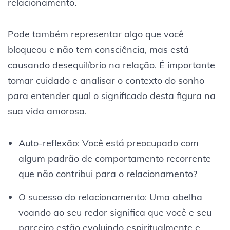
relacionamento.
Pode também representar algo que você
bloqueou e não tem consciência, mas está
causando desequilíbrio na relação. É importante
tomar cuidado e analisar o contexto do sonho
para entender qual o significado desta figura na
sua vida amorosa.
Auto-reflexão: Você está preocupado com
algum padrão de comportamento recorrente
que não contribui para o relacionamento?
O sucesso do relacionamento: Uma abelha
voando ao seu redor significa que você e seu
parceiro estão evoluindo espiritualmente e