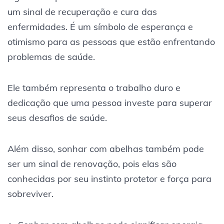
um sinal de recuperação e cura das
enfermidades. É um símbolo de esperança e
otimismo para as pessoas que estão enfrentando
problemas de saúde.
Ele também representa o trabalho duro e
dedicação que uma pessoa investe para superar
seus desafios de saúde.
Além disso, sonhar com abelhas também pode
ser um sinal de renovação, pois elas são
conhecidas por seu instinto protetor e força para
sobreviver.