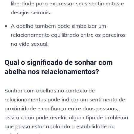
liberdade para expressar seus sentimentos e
desejos sexuais.
A abelha também pode simbolizar um
relacionamento equilibrado entre os parceiros
na vida sexual.
Qual o significado de sonhar com
abelha nos relacionamentos?
Sonhar com abelhas no contexto de
relacionamentos pode indicar um sentimento de
proximidade e confiança entre duas pessoas,
assim como pode revelar algum tipo de problema
que possa estar abalando a estabilidade do