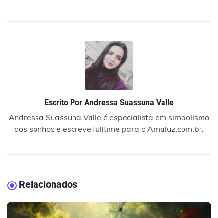
Escrito Por
Andressa Suassuna Valle
Andressa Suassuna Valle é especialista em simbolismo
dos sonhos e escreve fulltime para o Amaluz.com.br.
Relacionados