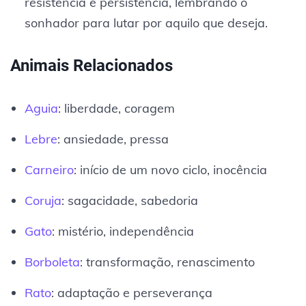
resistência e persistência, lembrando o
sonhador para lutar por aquilo que deseja.
Animais Relacionados
Aguia
: liberdade, coragem
Lebre
: ansiedade, pressa
Carneiro
: início de um novo ciclo, inocência
Coruja
: sagacidade, sabedoria
Gato
: mistério, independência
Borboleta
: transformação, renascimento
Rato
: adaptação e perseverança