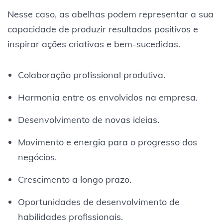
Nesse caso, as abelhas podem representar a sua
capacidade de produzir resultados positivos e
inspirar ações criativas e bem-sucedidas.
Colaboração profissional produtiva.
Harmonia entre os envolvidos na empresa.
Desenvolvimento de novas ideias.
Movimento e energia para o progresso dos
negócios.
Crescimento a longo prazo.
Oportunidades de desenvolvimento de
habilidades profissionais.