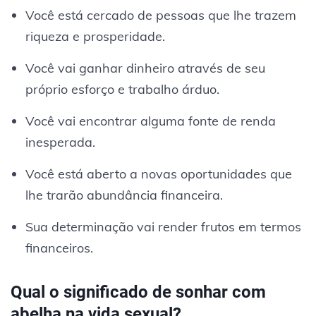
Você está cercado de pessoas que lhe trazem
riqueza e prosperidade.
Você vai ganhar dinheiro através de seu
próprio esforço e trabalho árduo.
Você vai encontrar alguma fonte de renda
inesperada.
Você está aberto a novas oportunidades que
lhe trarão abundância financeira.
Sua determinação vai render frutos em termos
financeiros.
Qual o significado de sonhar com
abelha na vida sexual?