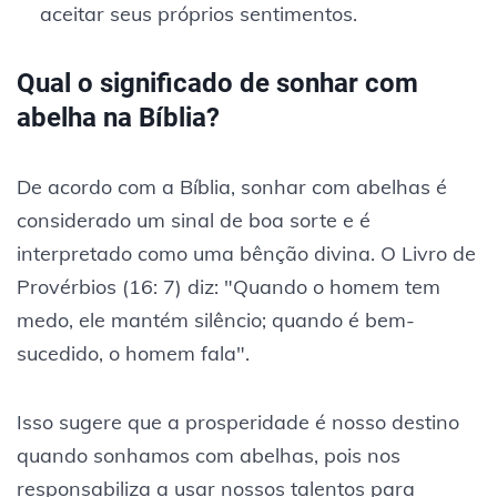
aceitar seus próprios sentimentos.
Qual o significado de sonhar com
abelha na Bíblia?
De acordo com a Bíblia, sonhar com abelhas é
considerado um sinal de boa sorte e é
interpretado como uma bênção divina. O Livro de
Provérbios (16: 7) diz: "Quando o homem tem
medo, ele mantém silêncio; quando é bem-
sucedido, o homem fala".
Isso sugere que a prosperidade é nosso destino
quando sonhamos com abelhas, pois nos
responsabiliza a usar nossos talentos para