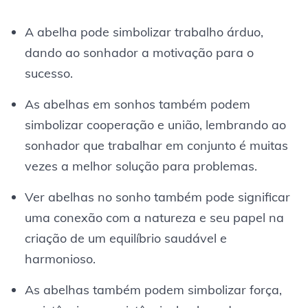
A abelha pode simbolizar trabalho árduo,
dando ao sonhador a motivação para o
sucesso.
As abelhas em sonhos também podem
simbolizar cooperação e união, lembrando ao
sonhador que trabalhar em conjunto é muitas
vezes a melhor solução para problemas.
Ver abelhas no sonho também pode significar
uma conexão com a natureza e seu papel na
criação de um equilíbrio saudável e
harmonioso.
As abelhas também podem simbolizar força,