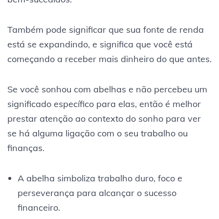
Também pode significar que sua fonte de renda
está se expandindo, e significa que você está
começando a receber mais dinheiro do que antes.
Se você sonhou com abelhas e não percebeu um
significado específico para elas, então é melhor
prestar atenção ao contexto do sonho para ver
se há alguma ligação com o seu trabalho ou
finanças.
A abelha simboliza trabalho duro, foco e
perseverança para alcançar o sucesso
financeiro.