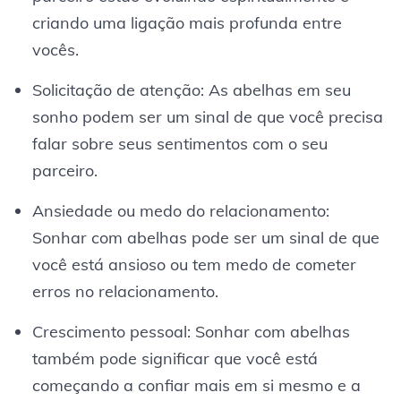
criando uma ligação mais profunda entre
vocês.
Solicitação de atenção: As abelhas em seu
sonho podem ser um sinal de que você precisa
falar sobre seus sentimentos com o seu
parceiro.
Ansiedade ou medo do relacionamento:
Sonhar com abelhas pode ser um sinal de que
você está ansioso ou tem medo de cometer
erros no relacionamento.
Crescimento pessoal: Sonhar com abelhas
também pode significar que você está
começando a confiar mais em si mesmo e a