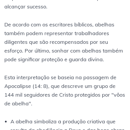
alcançar sucesso.
De acordo com os escritores bíblicos, abelhas
também podem representar trabalhadores
diligentes que são recompensados por seu
esforço. Por último, sonhar com abelhas também
pode significar proteção e guarda divina.
Esta interpretação se baseia na passagem de
Apocalipse (14: 8), que descreve um grupo de
144 mil seguidores de Cristo protegidos por "vôos
de abelha".
A abelha simboliza a produção criativa que