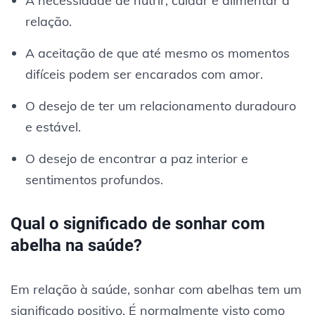
A necessidade de nutrir, cuidar e alimentar a
relação.
A aceitação de que até mesmo os momentos
difíceis podem ser encarados com amor.
O desejo de ter um relacionamento duradouro
e estável.
O desejo de encontrar a paz interior e
sentimentos profundos.
Qual o significado de sonhar com
abelha na saúde?
Em relação à saúde, sonhar com abelhas tem um
significado positivo. É normalmente visto como