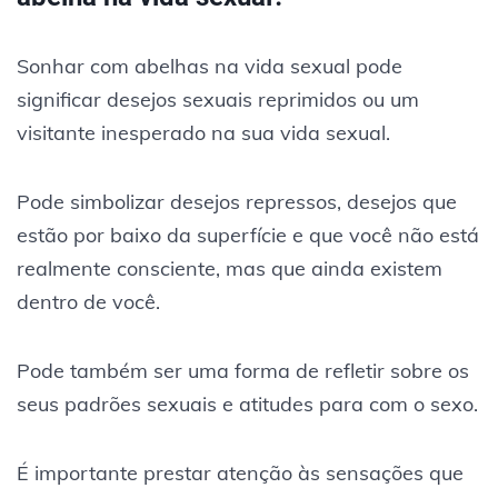
Sonhar com abelhas na vida sexual pode
significar desejos sexuais reprimidos ou um
visitante inesperado na sua vida sexual.
Pode simbolizar desejos repressos, desejos que
estão por baixo da superfície e que você não está
realmente consciente, mas que ainda existem
dentro de você.
Pode também ser uma forma de refletir sobre os
seus padrões sexuais e atitudes para com o sexo.
É importante prestar atenção às sensações que