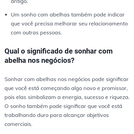
antigo.
Um sonho com abelhas também pode indicar
que você precisa melhorar seu relacionamento
com outras pessoas.
Qual o significado de sonhar com
abelha nos negócios?
Sonhar com abelhas nos negócios pode significar
que você está começando algo novo e promissor,
pois elas simbolizam a energia, sucesso e riqueza.
O sonho também pode significar que você está
trabalhando duro para alcançar objetivos
comerciais.