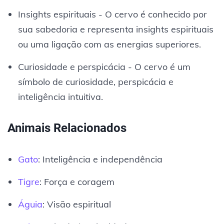
Insights espirituais - O cervo é conhecido por
sua sabedoria e representa insights espirituais
ou uma ligação com as energias superiores.
Curiosidade e perspicácia - O cervo é um
símbolo de curiosidade, perspicácia e
inteligência intuitiva.
Animais Relacionados
Gato
: Inteligência e independência
Tigre
: Força e coragem
Águia
: Visão espiritual