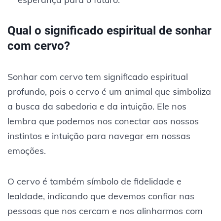
Qual o significado espiritual de sonhar
com cervo?
Sonhar com cervo tem significado espiritual
profundo, pois o cervo é um animal que simboliza
a busca da sabedoria e da intuição. Ele nos
lembra que podemos nos conectar aos nossos
instintos e intuição para navegar em nossas
emoções.
O cervo é também símbolo de fidelidade e
lealdade, indicando que devemos confiar nas
pessoas que nos cercam e nos alinharmos com