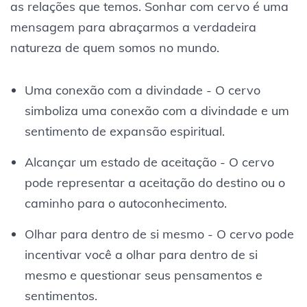
as relações que temos. Sonhar com cervo é uma
mensagem para abraçarmos a verdadeira
natureza de quem somos no mundo.
Uma conexão com a divindade - O cervo
simboliza uma conexão com a divindade e um
sentimento de expansão espiritual.
Alcançar um estado de aceitação - O cervo
pode representar a aceitação do destino ou o
caminho para o autoconhecimento.
Olhar para dentro de si mesmo - O cervo pode
incentivar você a olhar para dentro de si
mesmo e questionar seus pensamentos e
sentimentos.