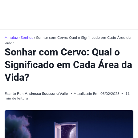
Amaluz
›
Sonhos
› Sonhar com Cervo: Qual o Significado em Cada Área da
Vida?
Sonhar com Cervo: Qual o
Significado em Cada Área da
Vida?
Escrito Por:
Andressa Suassuna Valle
Atualizado Em: 03/02/2023
11
min de leitura