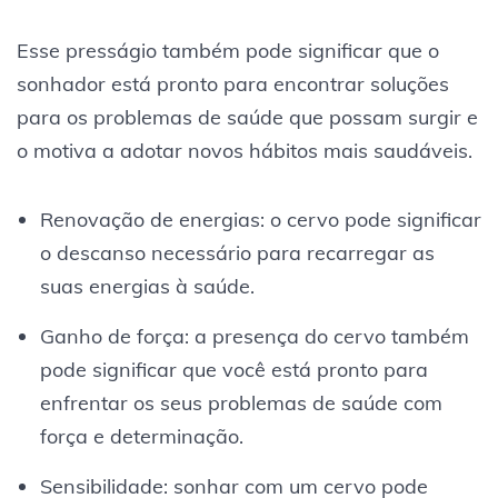
Esse presságio também pode significar que o
sonhador está pronto para encontrar soluções
para os problemas de saúde que possam surgir e
o motiva a adotar novos hábitos mais saudáveis.
Renovação de energias: o cervo pode significar
o descanso necessário para recarregar as
suas energias à saúde.
Ganho de força: a presença do cervo também
pode significar que você está pronto para
enfrentar os seus problemas de saúde com
força e determinação.
Sensibilidade: sonhar com um cervo pode