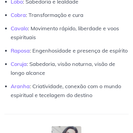
Lobo
: Sabedoria e lealdade
Cobra
: Transformação e cura
Cavalo
: Movimento rápido, liberdade e voos
espirituais
Raposa
: Engenhosidade e presença de espírito
Coruja
: Sabedoria, visão noturna, visão de
longo alcance
Aranha
: Criatividade, conexão com o mundo
espiritual e tecelagem do destino