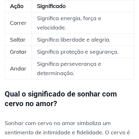
Ação
Significado
Significa energia, força e
Correr
velocidade.
Saltar
Significa liberdade e alegria.
Grotar
Significa proteção e segurança.
Significa perseverança e
Andar
determinação.
Qual o significado de sonhar com
cervo no amor?
Sonhar com cervo no amor simboliza um
sentimento de intimidade e fidelidade. O cervo é