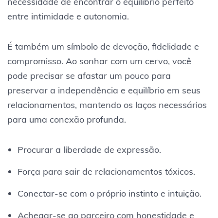
necessidade de encontrar o equilíbrio perfeito
entre intimidade e autonomia.
É também um símbolo de devoção, fidelidade e
compromisso. Ao sonhar com um cervo, você
pode precisar se afastar um pouco para
preservar a independência e equilíbrio em seus
relacionamentos, mantendo os laços necessários
para uma conexão profunda.
Procurar a liberdade de expressão.
Força para sair de relacionamentos tóxicos.
Conectar-se com o próprio instinto e intuição.
Achegar-se ao parceiro com honestidade e