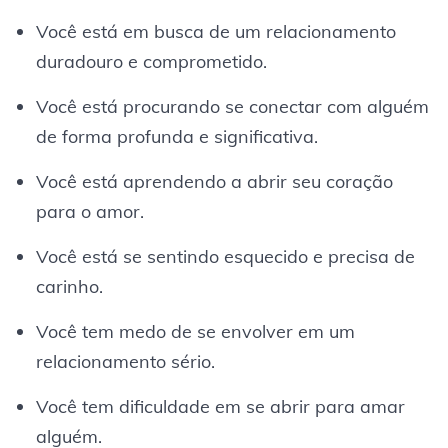
Você está em busca de um relacionamento
duradouro e comprometido.
Você está procurando se conectar com alguém
de forma profunda e significativa.
Você está aprendendo a abrir seu coração
para o amor.
Você está se sentindo esquecido e precisa de
carinho.
Você tem medo de se envolver em um
relacionamento sério.
Você tem dificuldade em se abrir para amar
alguém.