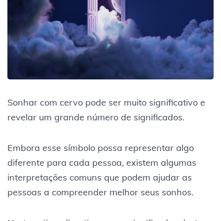
Sonhar com cervo pode ser muito significativo e
revelar um grande número de significados.
Embora esse símbolo possa representar algo
diferente para cada pessoa, existem algumas
interpretações comuns que podem ajudar as
pessoas a compreender melhor seus sonhos.