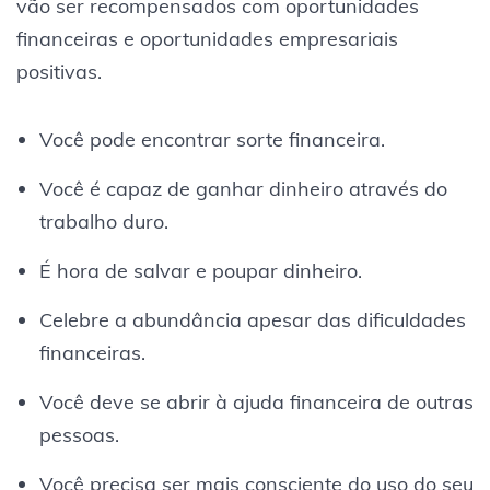
vão ser recompensados com oportunidades
financeiras e oportunidades empresariais
positivas.
Você pode encontrar sorte financeira.
Você é capaz de ganhar dinheiro através do
trabalho duro.
É hora de salvar e poupar dinheiro.
Celebre a abundância apesar das dificuldades
financeiras.
Você deve se abrir à ajuda financeira de outras
pessoas.
Você precisa ser mais consciente do uso do seu