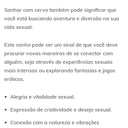
Sonhar com cervo também pode significar que
você está buscando aventura e diversão na sua
vida sexual.
Este sonho pode ser um sinal de que você deve
procurar novas maneiras de se conectar com
alguém, seja através de experiências sexuais
mais intensas ou explorando fantasias e jogos
eróticos.
Alegria e vitalidade sexual.
Expressão de criatividade e desejo sexual.
Conexão com a natureza e vibrações