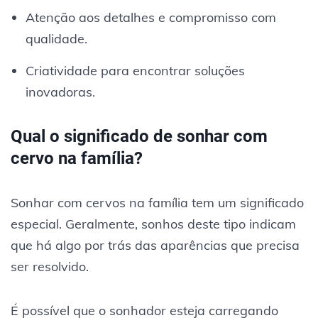
Atenção aos detalhes e compromisso com
qualidade.
Criatividade para encontrar soluções
inovadoras.
Qual o significado de sonhar com
cervo na família?
Sonhar com cervos na família tem um significado
especial. Geralmente, sonhos deste tipo indicam
que há algo por trás das aparências que precisa
ser resolvido.
É possível que o sonhador esteja carregando