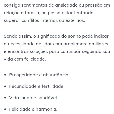
consigo sentimentos de ansiedade ou pressão em
relação à família, ou possa estar tentando
superar conflitos internos ou externos.
Sendo assim, o significado do sonho pode indicar
a necessidade de lidar com problemas familiares
e encontrar soluções para continuar seguindo sua
vida com felicidade.
Prosperidade e abundância.
Fecundidade e fertilidade.
Vida longa e saudável.
Felicidade e harmonia.