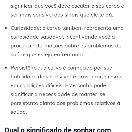
significar que você deve escutar o seu corpo e
ser mais sensível aos sinais que ele te dá.
Curiosidade: o cervo também representa uma
curiosidade saudável, incentivando você a
procurar informações sobre os problemas de
saúde que esteja enfrentando.
Persistência: o cervo é conhecido por sua
habilidade de sobreviver e prosperar, mesmo
em condições difíceis. Este sonho pode
significar a necessidade de manter-se
persistente diante dos problemas relativos à
saúde.
Qual o significado de sonhar com