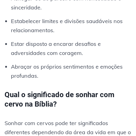
sinceridade.
Estabelecer limites e divisões saudáveis nos
relacionamentos.
Estar disposto a encarar desafios e
adversidades com coragem.
Abraçar os próprios sentimentos e emoções
profundas.
Qual o significado de sonhar com
cervo na Bíblia?
Sonhar com cervos pode ter significados
diferentes dependendo da área da vida em que o