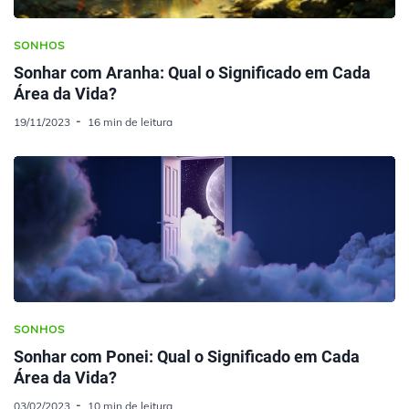
SONHOS
Sonhar com Aranha: Qual o Significado em Cada
Área da Vida?
19/11/2023
16 min de leitura
SONHOS
Sonhar com Ponei: Qual o Significado em Cada
Área da Vida?
03/02/2023
10 min de leitura