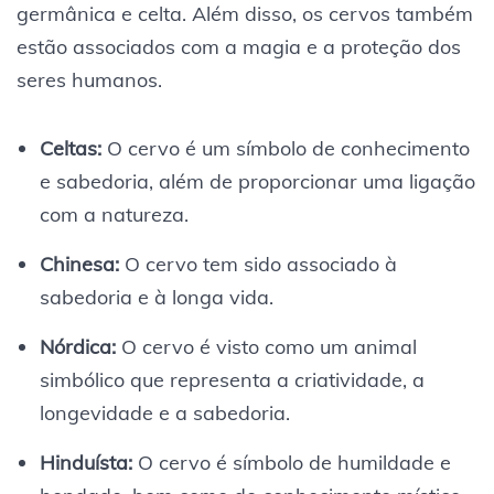
germânica e celta. Além disso, os cervos também
estão associados com a magia e a proteção dos
seres humanos.
Celtas:
O cervo é um símbolo de conhecimento
e sabedoria, além de proporcionar uma ligação
com a natureza.
Chinesa:
O cervo tem sido associado à
sabedoria e à longa vida.
Nórdica:
O cervo é visto como um animal
simbólico que representa a criatividade, a
longevidade e a sabedoria.
Hinduísta:
O cervo é símbolo de humildade e