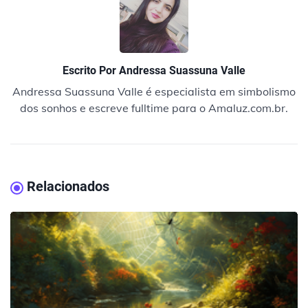
Escrito Por
Andressa Suassuna Valle
Andressa Suassuna Valle é especialista em simbolismo
dos sonhos e escreve fulltime para o Amaluz.com.br.
Relacionados