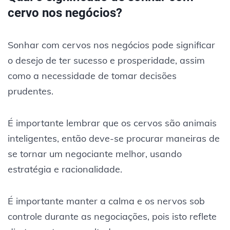
cervo nos negócios?
Sonhar com cervos nos negócios pode significar
o desejo de ter sucesso e prosperidade, assim
como a necessidade de tomar decisões
prudentes.
É importante lembrar que os cervos são animais
inteligentes, então deve-se procurar maneiras de
se tornar um negociante melhor, usando
estratégia e racionalidade.
É importante manter a calma e os nervos sob
controle durante as negociações, pois isto reflete