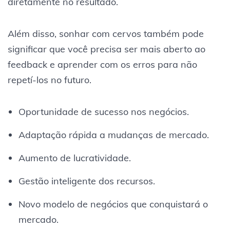
diretamente no resultado.
Além disso, sonhar com cervos também pode
significar que você precisa ser mais aberto ao
feedback e aprender com os erros para não
repetí-los no futuro.
Oportunidade de sucesso nos negócios.
Adaptação rápida a mudanças de mercado.
Aumento de lucratividade.
Gestão inteligente dos recursos.
Novo modelo de negócios que conquistará o
mercado.