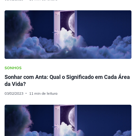
SONHOS
Sonhar com Anta: Qual o Significado em Cada Área
da Vida?
03/02/2023
11 min de leitura