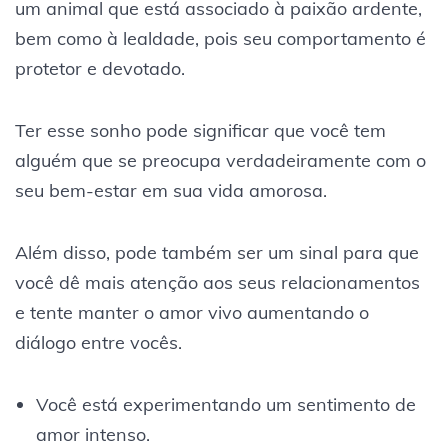
um animal que está associado à paixão ardente,
bem como à lealdade, pois seu comportamento é
protetor e devotado.
Ter esse sonho pode significar que você tem
alguém que se preocupa verdadeiramente com o
seu bem-estar em sua vida amorosa.
Além disso, pode também ser um sinal para que
você dê mais atenção aos seus relacionamentos
e tente manter o amor vivo aumentando o
diálogo entre vocês.
Você está experimentando um sentimento de
amor intenso.