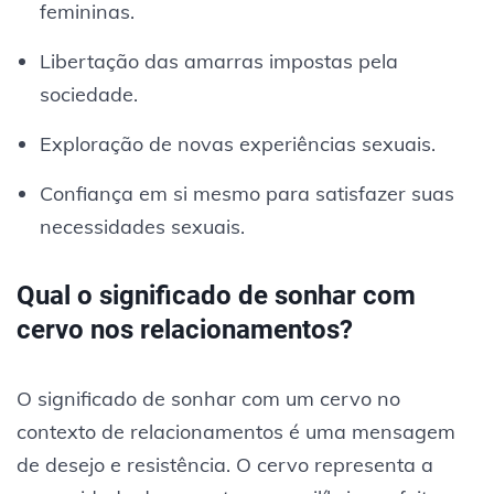
femininas.
Libertação das amarras impostas pela
sociedade.
Exploração de novas experiências sexuais.
Confiança em si mesmo para satisfazer suas
necessidades sexuais.
Qual o significado de sonhar com
cervo nos relacionamentos?
O significado de sonhar com um cervo no
contexto de relacionamentos é uma mensagem
de desejo e resistência. O cervo representa a