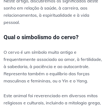
Neste artigo, discutiremos os significados deste
sonho em relação à saúde, à carreira, aos
relacionamentos, à espiritualidade e à vida
pessoal.
Qual o simbolismo do cervo?
O cervo é um símbolo muito antigo e
frequentemente associado ao amor, à fertilidade,
à sabedoria, à paciência e ao autocontrole.
Representa também o equilíbrio das forças
masculinas e femininas, ou o Yin e o Yang.
Este animal foi reverenciado em diversos mitos
religiosos e culturais, incluindo a mitologia grega,