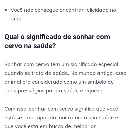
Você não consegue encontrar felicidade no
amor.
Qual o significado de sonhar com
cervo na saúde?
Sonhar com cervo tem um significado especial
quando se trata da saúde. No mundo antigo, esse
animal era considerado como um símbolo de
bons presságios para a saúde e riqueza.
Com isso, sonhar com cervo significa que você
está se preocupando muito com a sua saúde e
que você está em busca de melhorias.