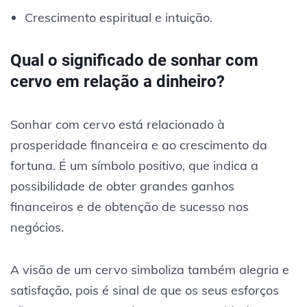
Crescimento espiritual e intuição.
Qual o significado de sonhar com
cervo em relação a dinheiro?
Sonhar com cervo está relacionado à
prosperidade financeira e ao crescimento da
fortuna. É um símbolo positivo, que indica a
possibilidade de obter grandes ganhos
financeiros e de obtenção de sucesso nos
negócios.
A visão de um cervo simboliza também alegria e
satisfação, pois é sinal de que os seus esforços