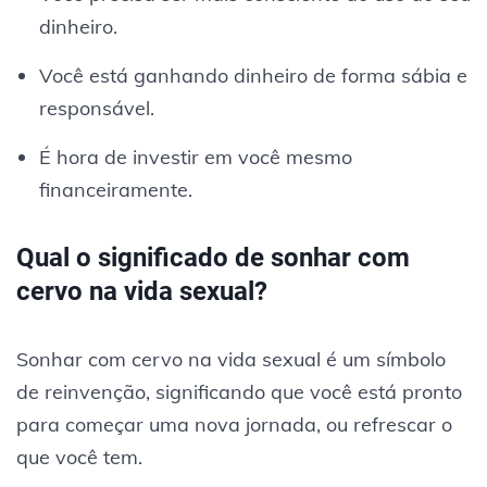
dinheiro.
Você está ganhando dinheiro de forma sábia e
responsável.
É hora de investir em você mesmo
financeiramente.
Qual o significado de sonhar com
cervo na vida sexual?
Sonhar com cervo na vida sexual é um símbolo
de reinvenção, significando que você está pronto
para começar uma nova jornada, ou refrescar o
que você tem.