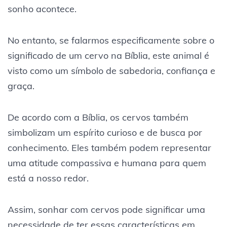
sonho acontece.
No entanto, se falarmos especificamente sobre o
significado de um cervo na Bíblia, este animal é
visto como um símbolo de sabedoria, confiança e
graça.
De acordo com a Bíblia, os cervos também
simbolizam um espírito curioso e de busca por
conhecimento. Eles também podem representar
uma atitude compassiva e humana para quem
está a nosso redor.
Assim, sonhar com cervos pode significar uma
necessidade de ter essas características em