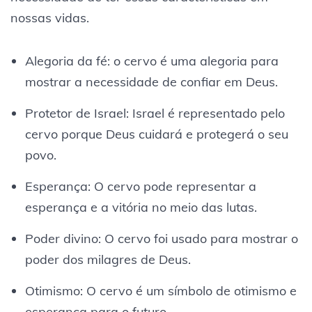
nossas vidas.
Alegoria da fé: o cervo é uma alegoria para
mostrar a necessidade de confiar em Deus.
Protetor de Israel: Israel é representado pelo
cervo porque Deus cuidará e protegerá o seu
povo.
Esperança: O cervo pode representar a
esperança e a vitória no meio das lutas.
Poder divino: O cervo foi usado para mostrar o
poder dos milagres de Deus.
Otimismo: O cervo é um símbolo de otimismo e
esperança para o futuro.