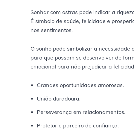
Sonhar com ostras pode indicar a rique
É símbolo de saúde, felicidade e prosper
nos sentimentos.
O sonho pode simbolizar a necessidade d
para que possam se desenvolver de forma
emocional para não prejudicar a felicidad
Grandes oportunidades amorosas.
União duradoura.
Perseverança em relacionamentos.
Protetor e parceiro de confiança.