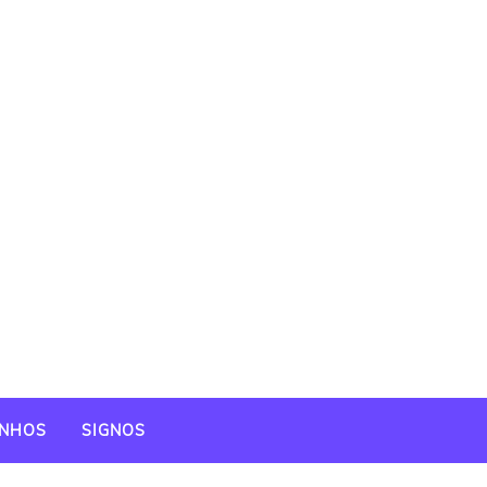
NHOS
SIGNOS