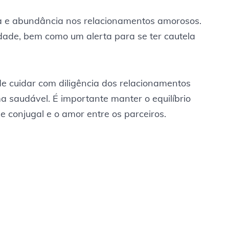
za e abundância nos relacionamentos amorosos.
idade, bem como um alerta para se ter cautela
e cuidar com diligência dos relacionamentos
 saudável. É importante manter o equilíbrio
e conjugal e o amor entre os parceiros.