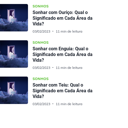
SONHOS
Sonhar com Ouriço: Qual o
Significado em Cada Área da
Vida?
03/02/2023
11 min de leitura
SONHOS
Sonhar com Enguia: Qual o
Significado em Cada Área da
Vida?
03/02/2023
11 min de leitura
SONHOS
Sonhar com Teiu: Qual o
Significado em Cada Área da
Vida?
03/02/2023
11 min de leitura