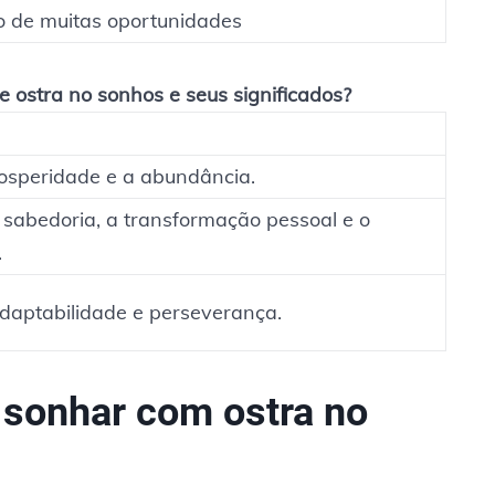
do de muitas oportunidades
 ostra no sonhos e seus significados?
rosperidade e a abundância.
 sabedoria, a transformação pessoal e o
.
adaptabilidade e perseverança.
e sonhar com ostra no