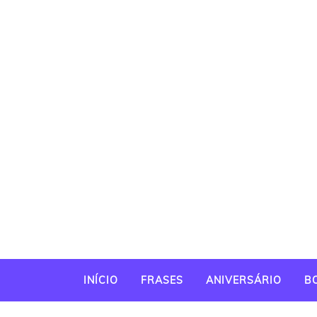
INÍCIO
FRASES
ANIVERSÁRIO
B