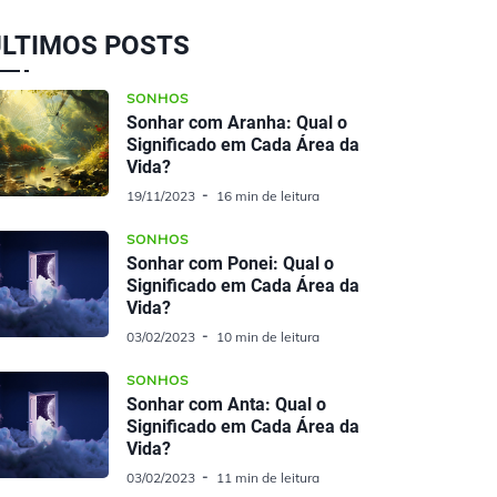
ÚLTIMOS POSTS
SONHOS
Sonhar com Aranha: Qual o
Significado em Cada Área da
Vida?
19/11/2023
16 min de leitura
SONHOS
Sonhar com Ponei: Qual o
Significado em Cada Área da
Vida?
03/02/2023
10 min de leitura
SONHOS
Sonhar com Anta: Qual o
Significado em Cada Área da
Vida?
03/02/2023
11 min de leitura