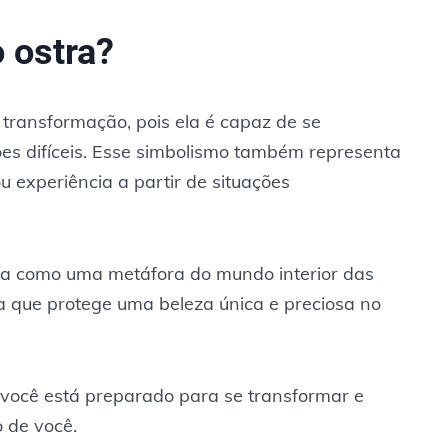
 ostra?
transformação, pois ela é capaz de se
es difíceis. Esse simbolismo também representa
 experiência a partir de situações
sta como uma metáfora do mundo interior das
a que protege uma beleza única e preciosa no
e você está preparado para se transformar e
 de você.