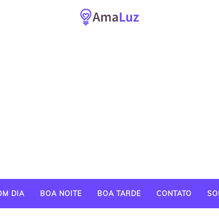
OM DIA
BOA NOITE
BOA TARDE
CONTATO
SO