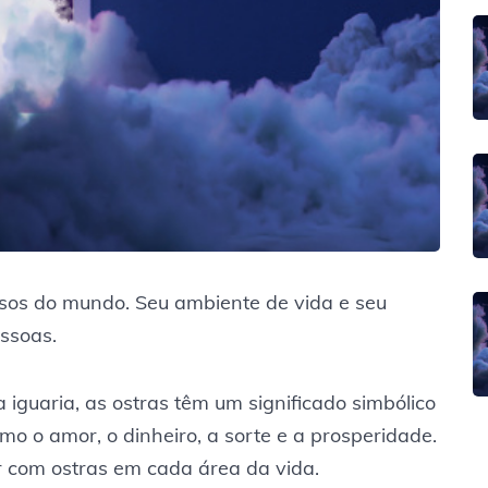
osos do mundo. Seu ambiente de vida e seu
ssoas.
guaria, as ostras têm um significado simbólico
mo o amor, o dinheiro, a sorte e a prosperidade.
ar com ostras em cada área da vida.