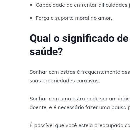
Capacidade de enfrentar dificuldades j
Força e suporte moral no amor.
Qual o significado d
saúde?
Sonhar com ostras é frequentemente asso
suas propriedades curativas.
Sonhar com uma ostra pode ser um indica
doente, e é necessário fazer uma pausa 
É possível que você esteja preocupado 