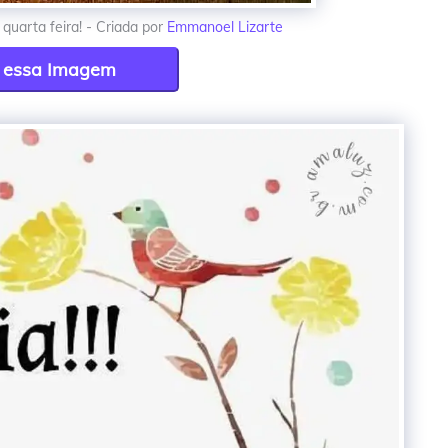
quarta feira! - Criada por
Emmanoel Lizarte
r essa Imagem