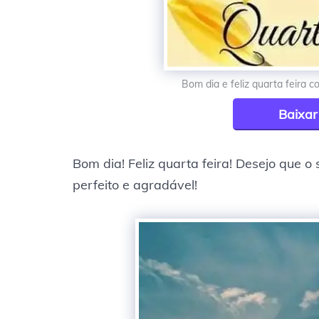
Bom dia e feliz quarta feira 
Baixa
Bom dia! Feliz quarta feira! Desejo que 
perfeito e agradável!