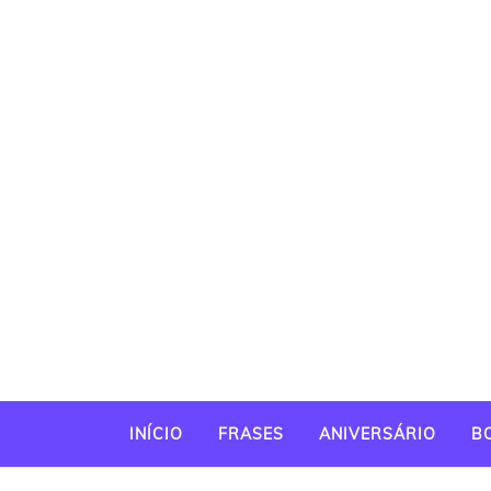
INÍCIO
FRASES
ANIVERSÁRIO
B