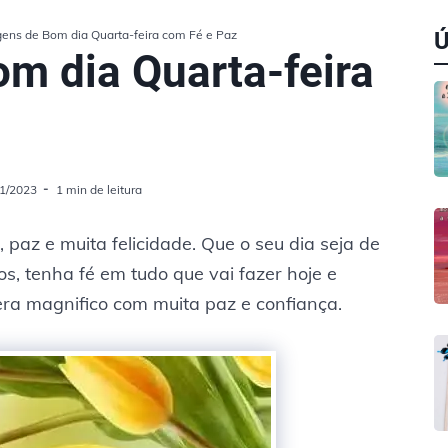
gens de Bom dia Quarta-feira com Fé e Paz
m dia Quarta-feira
01/2023
1 min de leitura
paz e muita felicidade. Que o seu dia seja de
s, tenha fé em tudo que vai fazer hoje e
era magnifico com muita paz e confiança.