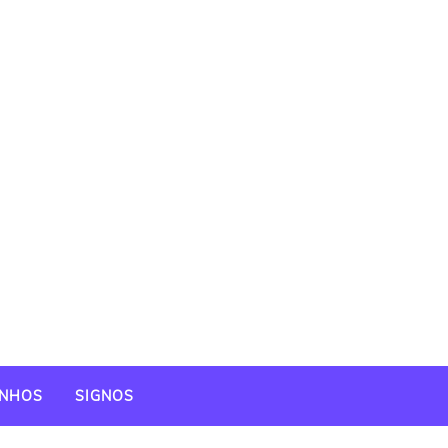
NHOS
SIGNOS