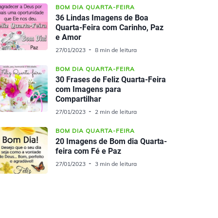
BOM DIA QUARTA-FEIRA
36 Lindas Imagens de Boa
Quarta-Feira com Carinho, Paz
e Amor
27/01/2023
8 min de leitura
BOM DIA QUARTA-FEIRA
30 Frases de Feliz Quarta-Feira
com Imagens para
Compartilhar
27/01/2023
2 min de leitura
BOM DIA QUARTA-FEIRA
20 Imagens de Bom dia Quarta-
feira com Fé e Paz
27/01/2023
3 min de leitura