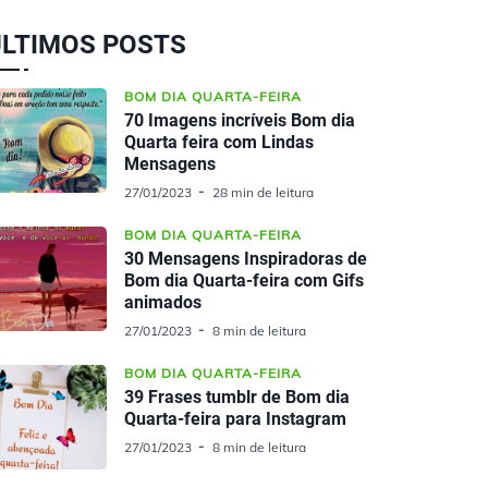
ÚLTIMOS POSTS
BOM DIA QUARTA-FEIRA
70 Imagens incríveis Bom dia
Quarta feira com Lindas
Mensagens
27/01/2023
28 min de leitura
BOM DIA QUARTA-FEIRA
30 Mensagens Inspiradoras de
Bom dia Quarta-feira com Gifs
animados
27/01/2023
8 min de leitura
BOM DIA QUARTA-FEIRA
39 Frases tumblr de Bom dia
Quarta-feira para Instagram
27/01/2023
8 min de leitura