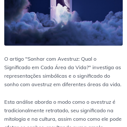
O artigo "Sonhar com Avestruz: Qual o
Significado em Cada Área da Vida?" investiga as
representações simbólicas e o significado do
sonho com avestruz em diferentes áreas da vida.
Esta análise aborda o modo como o avestruz é
tradicionalmente retratado, seu significado na
mitologia e na cultura, assim como como ele pode