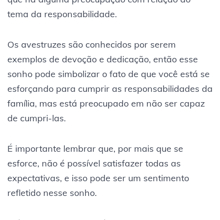
tema da responsabilidade.
Os avestruzes são conhecidos por serem
exemplos de devoção e dedicação, então esse
sonho pode simbolizar o fato de que você está se
esforçando para cumprir as responsabilidades da
família, mas está preocupado em não ser capaz
de cumpri-las.
É importante lembrar que, por mais que se
esforce, não é possível satisfazer todas as
expectativas, e isso pode ser um sentimento
refletido nesse sonho.