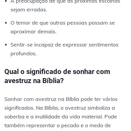
A preocupação de que as próximas escolhas
sejam erradas.
O temor de que outras pessoas possam se
aproximar demais.
Sentir-se incapaz de expressar sentimentos
profundos.
Qual o significado de sonhar com
avestruz na Bíblia?
Sonhar com avestruz na Bíblia pode ter vários
significados. Na Bíblia, o avestruz simboliza a
soberba e a inutilidade da vida material. Pode
também representar o pecado e o medo de