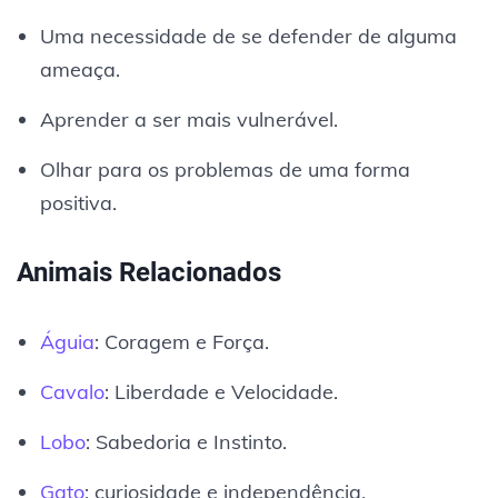
Uma necessidade de se defender de alguma
ameaça.
Aprender a ser mais vulnerável.
Olhar para os problemas de uma forma
positiva.
Animais Relacionados
Águia
: Coragem e Força.
Cavalo
: Liberdade e Velocidade.
Lobo
: Sabedoria e Instinto.
Gato
: curiosidade e independência.