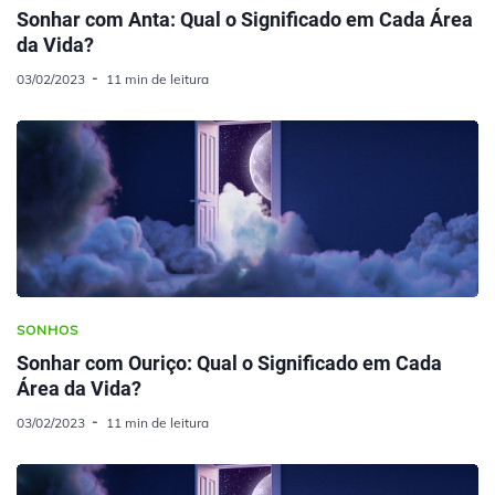
Sonhar com Anta: Qual o Significado em Cada Área
da Vida?
03/02/2023
11 min de leitura
SONHOS
Sonhar com Ouriço: Qual o Significado em Cada
Área da Vida?
03/02/2023
11 min de leitura