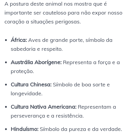
A postura deste animal nos mostra que é
importante ser cauteloso para não expor nosso
coração a situações perigosas.
África:
Aves de grande porte, símbolo da
sabedoria e respeito.
Austrália Aborígene:
Representa a força e a
proteção.
Cultura Chinesa:
Símbolo de boa sorte e
longevidade.
Cultura Nativa Americana:
Representam a
perseverança e a resistência.
Hinduísmo:
Símbolo da pureza e da verdade.