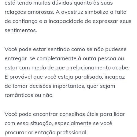
está tendo muitas dúvidas quanto às suas
relações amorosas. A avestruz simboliza a falta
de confiança e a incapacidade de expressar seus
sentimentos.
Você pode estar sentindo como se não pudesse
entregar-se completamente à outra pessoa ou
estar com medo de que o relacionamento acabe.
É provável que você esteja paralisado, incapaz
de tomar decisões importantes, quer sejam
românticas ou não.
Você pode encontrar conselhos úteis para lidar
com essa situação, especialmente se você
procurar orientação profissional.