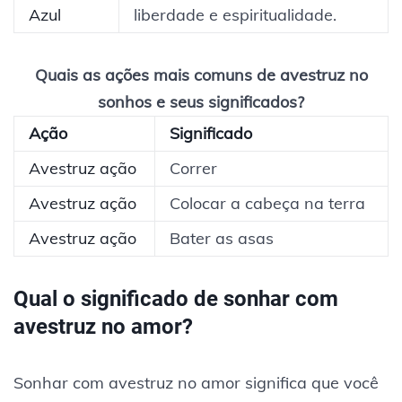
Azul
liberdade e espiritualidade.
Quais as ações mais comuns de avestruz no
sonhos e seus significados?
Ação
Significado
Avestruz ação
Correr
Avestruz ação
Colocar a cabeça na terra
Avestruz ação
Bater as asas
Qual o significado de sonhar com
avestruz no amor?
Sonhar com avestruz no amor significa que você