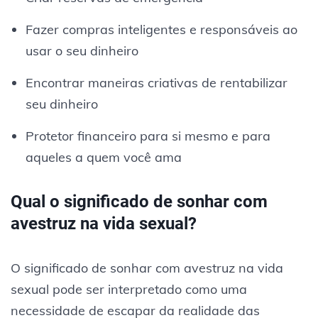
Fazer compras inteligentes e responsáveis ​​ao
usar o seu dinheiro
Encontrar maneiras criativas de rentabilizar
seu dinheiro
Protetor financeiro para si mesmo e para
aqueles a quem você ama
Qual o significado de sonhar com
avestruz na vida sexual?
O significado de sonhar com avestruz na vida
sexual pode ser interpretado como uma
necessidade de escapar da realidade das