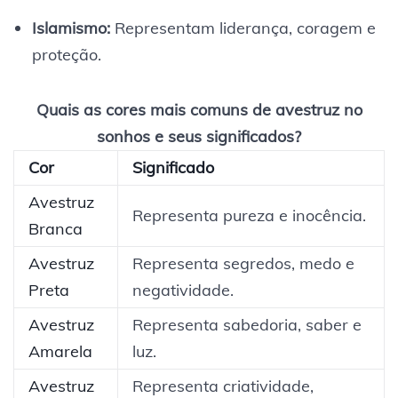
Islamismo:
Representam liderança, coragem e
proteção.
Quais as cores mais comuns de avestruz no
sonhos e seus significados?
Cor
Significado
Avestruz
Representa pureza e inocência.
Branca
Avestruz
Representa segredos, medo e
Preta
negatividade.
Avestruz
Representa sabedoria, saber e
Amarela
luz.
Avestruz
Representa criatividade,