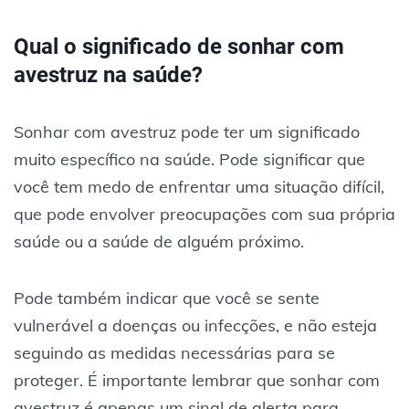
Qual o significado de sonhar com
avestruz na saúde?
Sonhar com avestruz pode ter um significado
muito específico na saúde. Pode significar que
você tem medo de enfrentar uma situação difícil,
que pode envolver preocupações com sua própria
saúde ou a saúde de alguém próximo.
Pode também indicar que você se sente
vulnerável a doenças ou infecções, e não esteja
seguindo as medidas necessárias para se
proteger. É importante lembrar que sonhar com
avestruz é apenas um sinal de alerta para