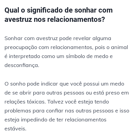
Qual o significado de sonhar com
avestruz nos relacionamentos?
Sonhar com avestruz pode revelar alguma
preocupação com relacionamentos, pois o animal
é interpretado como um símbolo de medo e
desconfiança.
O sonho pode indicar que você possui um medo
de se abrir para outras pessoas ou está preso em
relações tóxicas. Talvez você esteja tendo
problemas para confiar nas outras pessoas e isso
esteja impedindo de ter relacionamentos
estáveis.