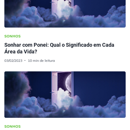
SONHOS
Sonhar com Ponei: Qual o Significado em Cada
Área da Vida?
03/02/2023
10 min de leitura
SONHOS