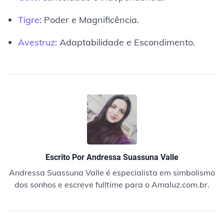
Tigre
: Poder e Magnificência.
Avestruz
: Adaptabilidade e Escondimento.
Escrito Por
Andressa Suassuna Valle
Andressa Suassuna Valle é especialista em simbolismo
dos sonhos e escreve fulltime para o Amaluz.com.br.