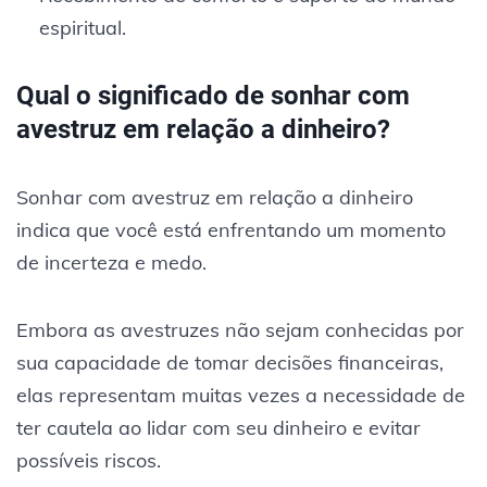
espiritual.
Qual o significado de sonhar com
avestruz em relação a dinheiro?
Sonhar com avestruz em relação a dinheiro
indica que você está enfrentando um momento
de incerteza e medo.
Embora as avestruzes não sejam conhecidas por
sua capacidade de tomar decisões financeiras,
elas representam muitas vezes a necessidade de
ter cautela ao lidar com seu dinheiro e evitar
possíveis riscos.