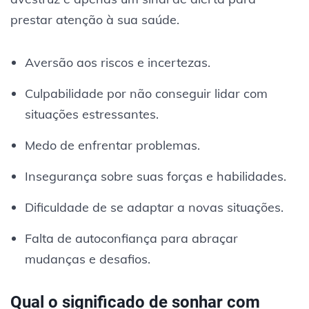
prestar atenção à sua saúde.
Aversão aos riscos e incertezas.
Culpabilidade por não conseguir lidar com
situações estressantes.
Medo de enfrentar problemas.
Insegurança sobre suas forças e habilidades.
Dificuldade de se adaptar a novas situações.
Falta de autoconfiança para abraçar
mudanças e desafios.
Qual o significado de sonhar com