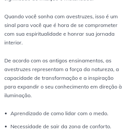
Quando você sonha com avestruzes, isso é um
sinal para você que é hora de se comprometer
com sua espiritualidade e honrar sua jornada
interior.
De acordo com os antigos ensinamentos, as
avestruzes representam a força da natureza, a
capacidade de transformação e a inspiração
para expandir o seu conhecimento em direção à
iluminação.
Aprendizado de como lidar com o medo.
Necessidade de sair da zona de conforto.