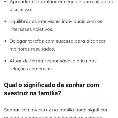
Aprender a trabalhar em equipe para alcançar
o sucesso.
Equilibrar os interesses individuais com os
interesses coletivos.
Delegar tarefas com sucesso para alcançar
melhores resultados.
Atuar de forma responsável e ética nas
relações comerciais.
Qual o significado de sonhar com
avestruz na família?
Sonhar com avestruz na família pode significar
que há alguma preocupação com relação ao