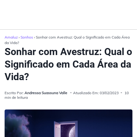
Amaluz
›
Sonhos
› Sonhar com Avestruz: Qual o Significado em Cada Área
da Vida?
Sonhar com Avestruz: Qual o
Significado em Cada Área da
Vida?
Escrito Por:
Andressa Suassuna Valle
Atualizado Em: 03/02/2023
10
min de leitura