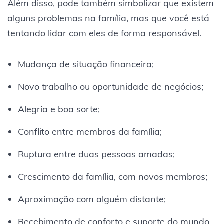
Além disso, pode também simbolizar que existem
alguns problemas na família, mas que você está
tentando lidar com eles de forma responsável.
Mudança de situação financeira;
Novo trabalho ou oportunidade de negócios;
Alegria e boa sorte;
Conflito entre membros da família;
Ruptura entre duas pessoas amadas;
Crescimento da família, com novos membros;
Aproximação com alguém distante;
Recebimento de conforto e suporte do mundo