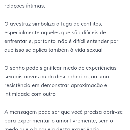
relações íntimas.
O avestruz simboliza a fuga de conflitos,
especialmente aqueles que são difíceis de
enfrentar e, portanto, não é difícil entender por
que isso se aplica também à vida sexual.
O sonho pode significar medo de experiências
sexuais novas ou do desconhecido, ou uma
resistência em demonstrar aproximação e
intimidade com outro.
A mensagem pode ser que você precisa abrir-se
para experimentar o amor livremente, sem o
medo que o bloqueia desta experiência.