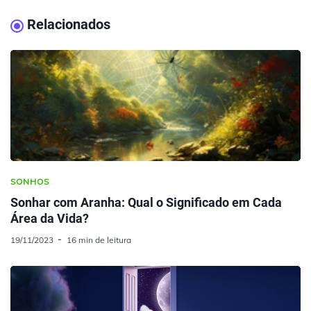
Relacionados
SONHOS
Sonhar com Aranha: Qual o Significado em Cada
Área da Vida?
19/11/2023
16 min de leitura