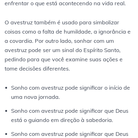
enfrentar o que está acontecendo na vida real.
O avestruz também é usado para simbolizar
coisas como a falta de humildade, a ignorância e
a covardia. Por outro lado, sonhar com um
avestruz pode ser um sinal do Espírito Santo,
pedindo para que você examine suas ações e
tome decisões diferentes.
Sonho com avestruz pode significar o início de
uma nova jornada.
Sonho com avestruz pode significar que Deus
está o guiando em direção à sabedoria.
Sonho com avestruz pode significar que Deus