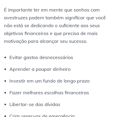
É importante ter em mente que sonhos com
avestruzes podem também significar que você
não está se dedicando o suficiente aos seus
objetivos financeiros e que precisa de mais
motivação para alcançar seu sucesso.
Evitar gastos desnecessários
Aprender a poupar dinheiro
Investir em um fundo de longo prazo
Fazer melhores escolhas financeiras
Libertar-se das dívidas
Criar reservas de emergência