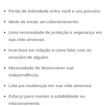
Perda de intimidade entre você e seu parceiro.
Medo de iniciar um relacionamento.
Uma necessidade de proteção e segurança em
sua vida amorosa.
Incerteza em relação a como lidar com as
emoções de alguém.
Necessidade de desenvolver sua
independência.
Luta por mudanças em sua vida amorosa.
Esforço para manter a estabilidade no
relacionamento.