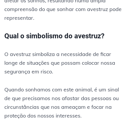
afetar os sonhos, resultando numa ampla
compreensão do que sonhar com avestruz pode
representar.
Qual o simbolismo do avestruz?
O avestruz simboliza a necessidade de ficar
longe de situações que possam colocar nossa
segurança em risco.
Quando sonhamos com este animal, é um sinal
de que precisamos nos afastar das pessoas ou
circunstâncias que nos ameaçam e focar na
proteção dos nossos interesses.