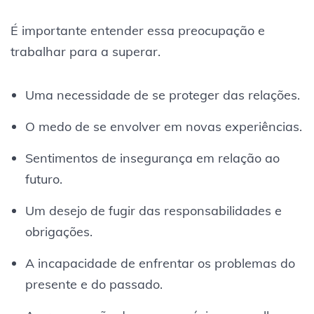
É importante entender essa preocupação e
trabalhar para a superar.
Uma necessidade de se proteger das relações.
O medo de se envolver em novas experiências.
Sentimentos de insegurança em relação ao
futuro.
Um desejo de fugir das responsabilidades e
obrigações.
A incapacidade de enfrentar os problemas do
presente e do passado.