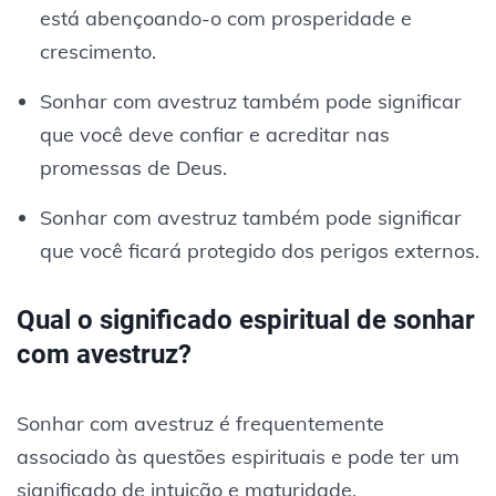
está abençoando-o com prosperidade e
crescimento.
Sonhar com avestruz também pode significar
que você deve confiar e acreditar nas
promessas de Deus.
Sonhar com avestruz também pode significar
que você ficará protegido dos perigos externos.
Qual o significado espiritual de sonhar
com avestruz?
Sonhar com avestruz é frequentemente
associado às questões espirituais e pode ter um
significado de intuição e maturidade.