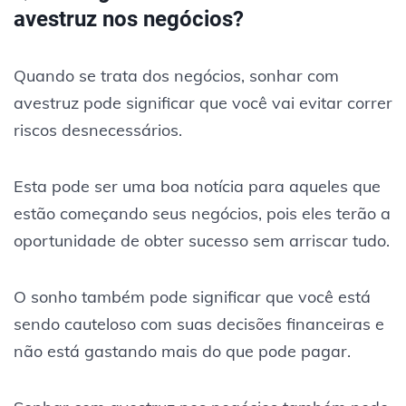
avestruz nos negócios?
Quando se trata dos negócios, sonhar com
avestruz pode significar que você vai evitar correr
riscos desnecessários.
Esta pode ser uma boa notícia para aqueles que
estão começando seus negócios, pois eles terão a
oportunidade de obter sucesso sem arriscar tudo.
O sonho também pode significar que você está
sendo cauteloso com suas decisões financeiras e
não está gastando mais do que pode pagar.