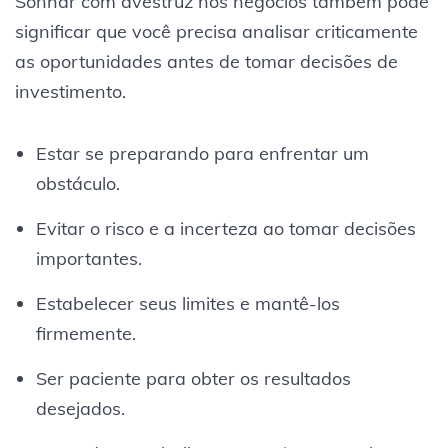
Sonhar com avestruz nos negócios também pode
significar que você precisa analisar criticamente
as oportunidades antes de tomar decisões de
investimento.
Estar se preparando para enfrentar um
obstáculo.
Evitar o risco e a incerteza ao tomar decisões
importantes.
Estabelecer seus limites e mantê-los
firmemente.
Ser paciente para obter os resultados
desejados.