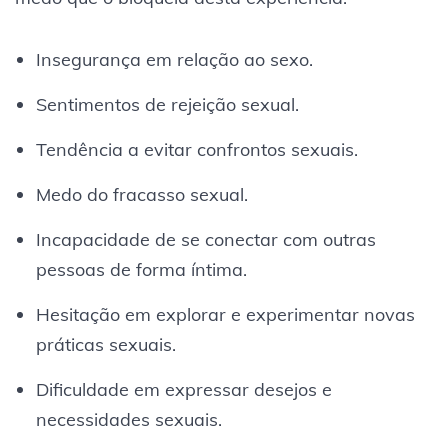
Insegurança em relação ao sexo.
Sentimentos de rejeição sexual.
Tendência a evitar confrontos sexuais.
Medo do fracasso sexual.
Incapacidade de se conectar com outras
pessoas de forma íntima.
Hesitação em explorar e experimentar novas
práticas sexuais.
Dificuldade em expressar desejos e
necessidades sexuais.